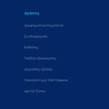
Δράσεις
Διαφημιστική Καμπάνια
Συνδιαφήμιση
Εκθέσεις
Ταξίδια εξοικείωσης
Δημόσιες Σχέσεις
Oικοσύστημα Visit Greece
Δελτία Τύπου