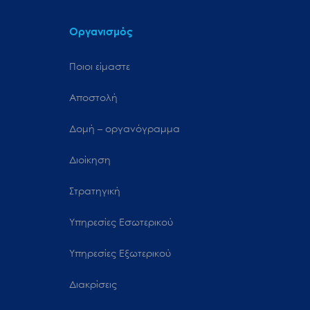
Οργανισμός
Ποιοι είμαστε
Αποστολή
Δομή – οργανόγραμμα
Διοίκηση
Στρατηγική
Υπηρεσίες Εσωτερικού
Υπηρεσίες Εξωτερικού
Διακρίσεις