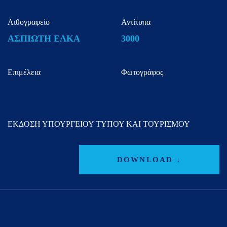
Λιθογραφείο
Αντίτυπα
ΑΣΠΙΩΤΗ ΕΛΚΑ
3000
Επιμέλεια
Φωτογράφος
ΕΚΔΟΣΗ ΥΠΟΥΡΓΕΙΟΥ ΤΥΠΟΥ ΚΑΙ ΤΟΥΡΙΣΜΟΥ
DOWNLOAD ↓