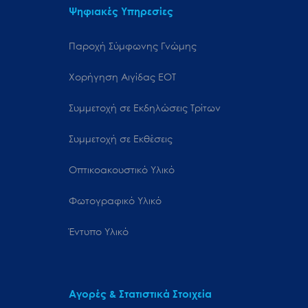
Ψηφιακές Υπηρεσίες
Παροχή Σύμφωνης Γνώμης
Χορήγηση Αιγίδας ΕΟΤ
Συμμετοχή σε Εκδηλώσεις Τρίτων
Συμμετοχή σε Εκθέσεις
Οπτικοακουστικό Υλικό
Φωτογραφικό Υλικό
Έντυπο Υλικό
Αγορές & Στατιστικά Στοιχεία