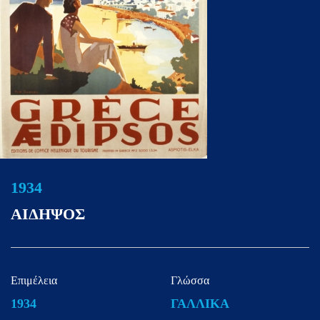
1934
ΑΙΔΗΨΟΣ
Επιμέλεια
Γλώσσα
1934
ΓΑΛΛΙΚΑ