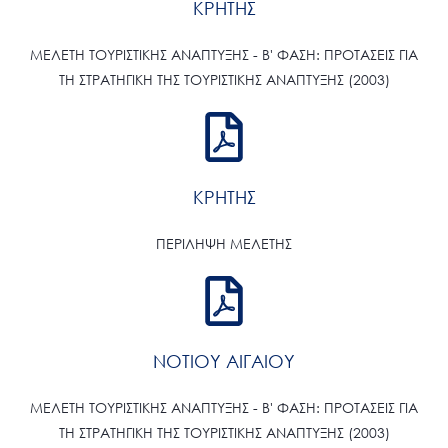
ΚΡΗΤΗΣ
ΜΕΛΕΤΗ ΤΟΥΡΙΣΤΙΚΗΣ ΑΝΑΠΤΥΞΗΣ - Β' ΦΑΣΗ: ΠΡΟΤΑΣΕΙΣ ΓΙΑ
ΤΗ ΣΤΡΑΤΗΓΙΚΗ ΤΗΣ ΤΟΥΡΙΣΤΙΚΗΣ ΑΝΑΠΤΥΞΗΣ (2003)
ΚΡΗΤΗΣ
ΠΕΡΙΛΗΨΗ ΜΕΛΕΤΗΣ
ΝΟΤΙΟΥ ΑΙΓΑΙΟΥ
ΜΕΛΕΤΗ ΤΟΥΡΙΣΤΙΚΗΣ ΑΝΑΠΤΥΞΗΣ - Β' ΦΑΣΗ: ΠΡΟΤΑΣΕΙΣ ΓΙΑ
ΤΗ ΣΤΡΑΤΗΓΙΚΗ ΤΗΣ ΤΟΥΡΙΣΤΙΚΗΣ ΑΝΑΠΤΥΞΗΣ (2003)