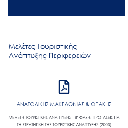
Μελέτες Τουριστικής
Ανάπτυξης Περιφερειών
ΑΝΑΤΟΛΙΚΗΣ ΜΑΚΕΔΟΝΙΑΣ & ΘΡΑΚΗΣ
ΜΕΛΕΤΗ ΤΟΥΡΙΣΤΙΚΗΣ ΑΝΑΠΤΥΞΗΣ - Β' ΦΑΣΗ: ΠΡΟΤΑΣΕΙΣ ΓΙΑ
ΤΗ ΣΤΡΑΤΗΓΙΚΗ ΤΗΣ ΤΟΥΡΙΣΤΙΚΗΣ ΑΝΑΠΤΥΞΗΣ (2003)