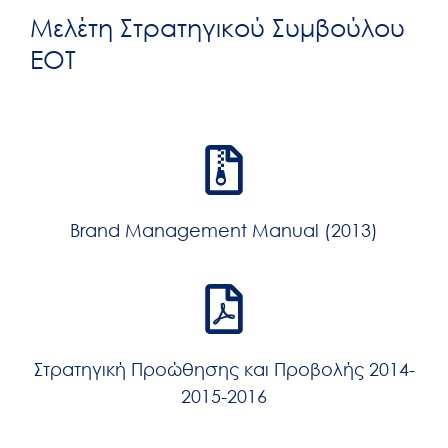
Μελέτη Στρατηγικού Συμβούλου
ΕΟΤ
Brand Management Manual (2013)
Στρατηγική Προώθησης και Προβολής 2014-
2015-2016