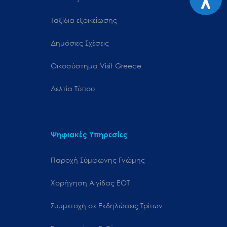
Ταξίδια εξοικείωσης
Δημόσιες Σχέσεις
Oικοσύστημα Visit Greece
Δελτία Τύπου
Ψηφιακές Υπηρεσίες
Παροχή Σύμφωνης Γνώμης
Χορήγηση Αιγίδας ΕΟΤ
Συμμετοχή σε Εκδηλώσεις Τρίτων