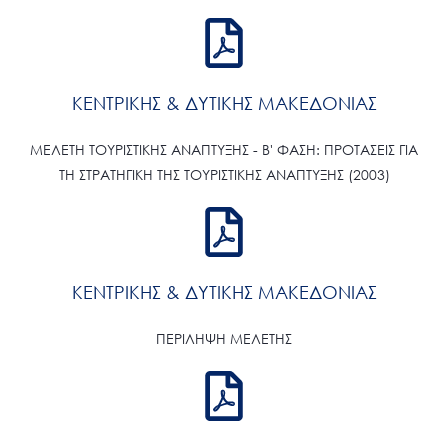
ΚΕΝΤΡΙΚΗΣ & ΔΥΤΙΚΗΣ ΜΑΚΕΔΟΝΙΑΣ
ΜΕΛΕΤΗ ΤΟΥΡΙΣΤΙΚΗΣ ΑΝΑΠΤΥΞΗΣ - Β' ΦΑΣΗ: ΠΡΟΤΑΣΕΙΣ ΓΙΑ
ΤΗ ΣΤΡΑΤΗΓΙΚΗ ΤΗΣ ΤΟΥΡΙΣΤΙΚΗΣ ΑΝΑΠΤΥΞΗΣ (2003)
ΚΕΝΤΡΙΚΗΣ & ΔΥΤΙΚΗΣ ΜΑΚΕΔΟΝΙΑΣ
ΠΕΡΙΛΗΨΗ ΜΕΛΕΤΗΣ