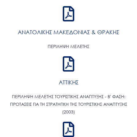
ΑΝΑΤΟΛΙΚΗΣ ΜΑΚΕΔΟΝΙΑΣ & ΘΡΑΚΗΣ
ΠΕΡΙΛΗΨΗ ΜΕΛΕΤΗΣ
ΑΤΤΙΚΗΣ
ΠΕΡΙΛΗΨΗ ΜΕΛΕΤΗΣ ΤΟΥΡΙΣΤΙΚΗΣ ΑΝΑΠΤΥΞΗΣ - Β' ΦΑΣΗ:
ΠΡΟΤΑΣΕΙΣ ΓΙΑ ΤΗ ΣΤΡΑΤΗΓΙΚΗ ΤΗΣ ΤΟΥΡΙΣΤΙΚΗΣ ΑΝΑΠΤΥΞΗΣ
(2003)