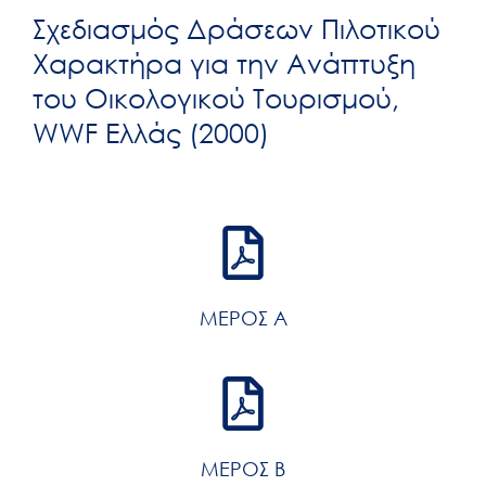
Σχεδιασμός Δράσεων Πιλοτικού
Χαρακτήρα για την Ανάπτυξη
του Οικολογικού Τουρισμού,
WWF Ελλάς (2000)
ΜΕΡΟΣ Α
ΜΕΡΟΣ Β