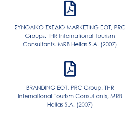
ΣΥΝΟΛΙΚΟ ΣΧΕΔΙΟ MARKETING EOT, PRC
Groups. THR International Tourism
Consultants. MRB Hellas S.A. (2007)
BRANDING ΕΟΤ, PRC Group, THR
International Tourism Consultants, MRB
Hellas S.A. (2007)