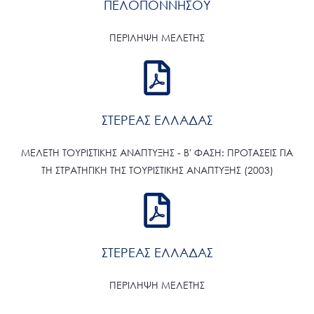
ΠΕΛΟΠΟΝΝΗΣΟΥ
ΠΕΡΙΛΗΨΗ ΜΕΛΕΤΗΣ
ΣΤΕΡΕΑΣ ΕΛΛΑΔΑΣ
ΜΕΛΕΤΗ ΤΟΥΡΙΣΤΙΚΗΣ ΑΝΑΠΤΥΞΗΣ - Β' ΦΑΣΗ: ΠΡΟΤΑΣΕΙΣ ΓΙΑ
ΤΗ ΣΤΡΑΤΗΓΙΚΗ ΤΗΣ ΤΟΥΡΙΣΤΙΚΗΣ ΑΝΑΠΤΥΞΗΣ (2003)
ΣΤΕΡΕΑΣ ΕΛΛΑΔΑΣ
ΠΕΡΙΛΗΨΗ ΜΕΛΕΤΗΣ