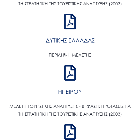
ΤΗ ΣΤΡΑΤΗΓΙΚΗ ΤΗΣ ΤΟΥΡΙΣΤΙΚΗΣ ΑΝΑΠΤΥΞΗΣ (2003)
ΔΥΤΙΚΗΣ ΕΛΛΑΔΑΣ
ΠΕΡΙΛΗΨΗ ΜΕΛΕΤΗΣ
ΗΠΕΙΡΟΥ
ΜΕΛΕΤΗ ΤΟΥΡΙΣΤΙΚΗΣ ΑΝΑΠΤΥΞΗΣ - Β' ΦΑΣΗ: ΠΡΟΤΑΣΕΙΣ ΓΙΑ
ΤΗ ΣΤΡΑΤΗΓΙΚΗ ΤΗΣ ΤΟΥΡΙΣΤΙΚΗΣ ΑΝΑΠΤΥΞΗΣ (2003)