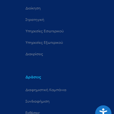
Διοίκηση
Στρατηγική
Υπηρεσίες Εσωτερικού
Υπηρεσίες Εξωτερικού
Διακρίσεις
Δράσεις
Διαφημιστική Καμπάνια
Συνδιαφήμιση
Προσιτ
Εκθέσεις