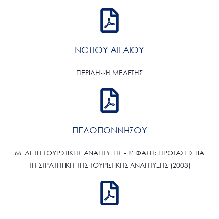
ΝΟΤΙΟΥ ΑΙΓΑΙΟΥ
ΠΕΡΙΛΗΨΗ ΜΕΛΕΤΗΣ
ΠΕΛΟΠΟΝΝΗΣΟΥ
ΜΕΛΕΤΗ ΤΟΥΡΙΣΤΙΚΗΣ ΑΝΑΠΤΥΞΗΣ - Β' ΦΑΣΗ: ΠΡΟΤΑΣΕΙΣ ΓΙΑ
ΤΗ ΣΤΡΑΤΗΓΙΚΗ ΤΗΣ ΤΟΥΡΙΣΤΙΚΗΣ ΑΝΑΠΤΥΞΗΣ (2003)