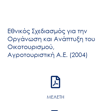
Εθνικός Σχεδιασμός για την
Οργάνωση και Ανάπτυξη του
Οικοτουρισμού,
Αγροτουριστική Α.Ε. (2004)
ΜΕΛΕΤΗ