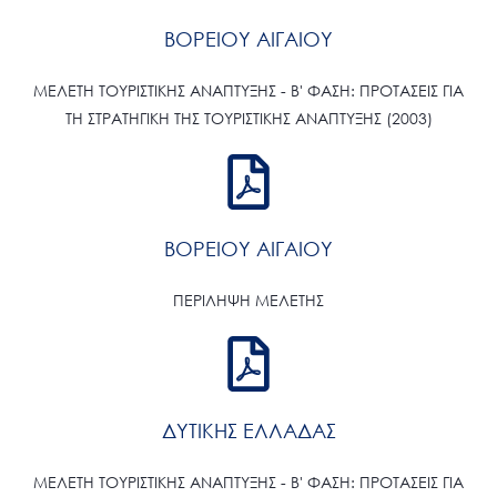
ΒΟΡΕΙΟΥ ΑΙΓΑΙΟΥ
ΜΕΛΕΤΗ ΤΟΥΡΙΣΤΙΚΗΣ ΑΝΑΠΤΥΞΗΣ - Β' ΦΑΣΗ: ΠΡΟΤΑΣΕΙΣ ΓΙΑ
ΤΗ ΣΤΡΑΤΗΓΙΚΗ ΤΗΣ ΤΟΥΡΙΣΤΙΚΗΣ ΑΝΑΠΤΥΞΗΣ (2003)
ΒΟΡΕΙΟΥ ΑΙΓΑΙΟΥ
ΠΕΡΙΛΗΨΗ ΜΕΛΕΤΗΣ
ΔΥΤΙΚΗΣ ΕΛΛΑΔΑΣ
ΜΕΛΕΤΗ ΤΟΥΡΙΣΤΙΚΗΣ ΑΝΑΠΤΥΞΗΣ - Β' ΦΑΣΗ: ΠΡΟΤΑΣΕΙΣ ΓΙΑ