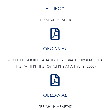
ΗΠΕΙΡΟΥ
ΠΕΡΙΛΗΨΗ ΜΕΛΕΤΗΣ
ΘΕΣΣΑΛΙΑΣ
ΜΕΛΕΤΗ ΤΟΥΡΙΣΤΙΚΗΣ ΑΝΑΠΤΥΞΗΣ - Β' ΦΑΣΗ: ΠΡΟΤΑΣΕΙΣ ΓΙΑ
ΤΗ ΣΤΡΑΤΗΓΙΚΗ ΤΗΣ ΤΟΥΡΙΣΤΙΚΗΣ ΑΝΑΠΤΥΞΗΣ (2003)
ΘΕΣΣΑΛΙΑΣ
ΠΕΡΙΛΗΨΗ ΜΕΛΕΤΗΣ