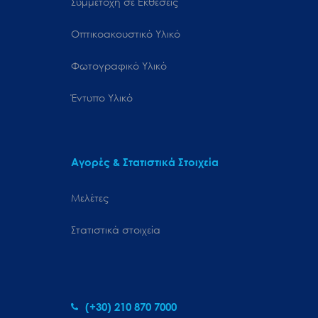
Συμμετοχή σε Εκθέσεις
Οπτικοακουστικό Υλικό
Φωτογραφικό Υλικό
Έντυπο Υλικό
Αγορές & Στατιστικά Στοιχεία
Μελέτες
Στατιστικά στοιχεία
(+30) 210 870 7000