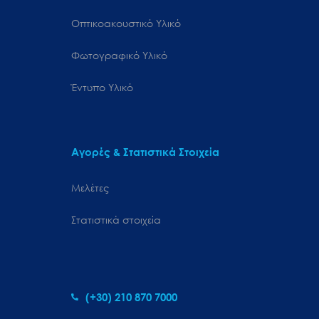
Οπτικοακουστικό Υλικό
Φωτογραφικό Υλικό
Έντυπο Υλικό
Αγορές & Στατιστικά Στοιχεία
Μελέτες
Στατιστικά στοιχεία
(+30) 210 870 7000