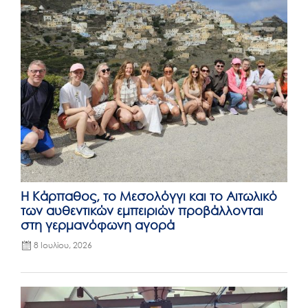
Η Κάρπαθος, το Μεσολόγγι και το Αιτωλικό
των αυθεντικών εμπειριών προβάλλονται
στη γερμανόφωνη αγορά
8 Ιουλίου, 2026
Posted
on