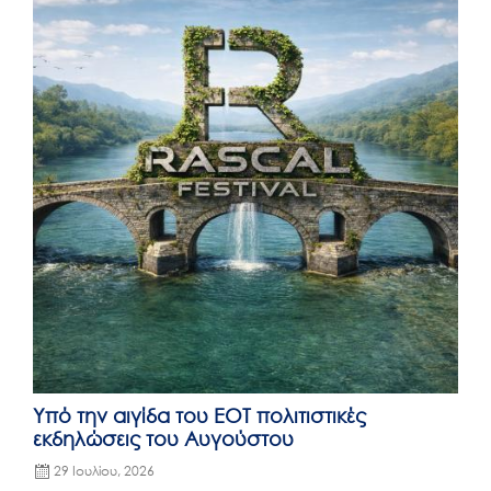
Υπό την αιγίδα του ΕΟΤ πολιτιστικές
εκδηλώσεις του Αυγούστου
29 Ιουλίου, 2026