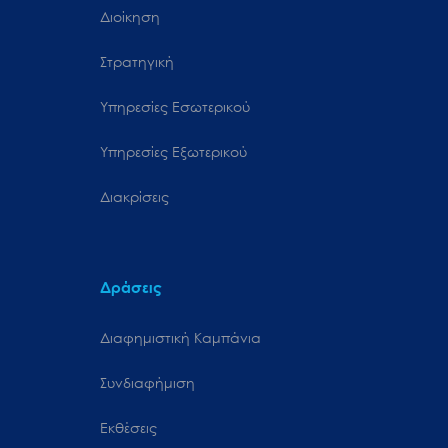
Διοίκηση
Στρατηγική
Υπηρεσίες Εσωτερικού
Υπηρεσίες Εξωτερικού
Διακρίσεις
Δράσεις
Διαφημιστική Καμπάνια
Συνδιαφήμιση
Εκθέσεις