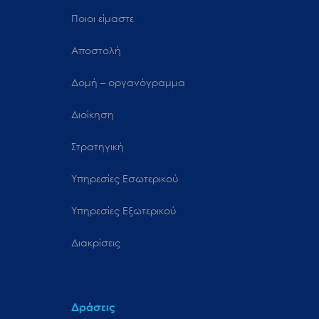
Ποιοι είμαστε
Αποστολή
Δομή – οργανόγραμμα
Διοίκηση
Στρατηγική
Υπηρεσίες Εσωτερικού
Υπηρεσίες Εξωτερικού
Διακρίσεις
Δράσεις