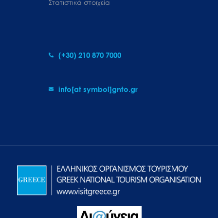
Στατιστικά στοιχεία
(+30) 210 870 7000
info[at symbol]gnto.gr