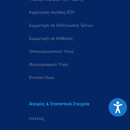
Χορήγηση Αιγίδας ΕΟΤ
Συμμετοχή σε Εκδηλώσεις Τρίτων
Συμμετοχή σε Εκθέσεις
Οπτικοακουστικό Υλικό
Φωτογραφικό Υλικό
Έντυπο Υλικό
Προσιτ
Αγορές & Στατιστικά Στοιχεία
Μελέτες