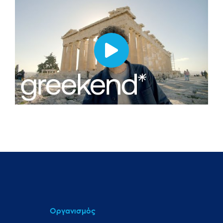
Οργανισμός