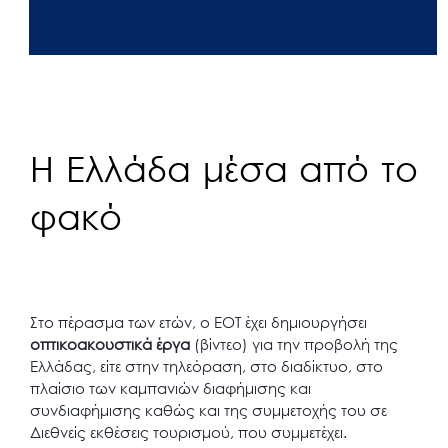
Η Ελλάδα μέσα από το
φακό
Στο πέρασμα των ετών, ο ΕΟΤ έχει δημιουργήσει
οπτικοακουστικά έργα
(βίντεο) για την προβολή της
Ελλάδας, είτε στην τηλεόραση, στο διαδίκτυο, στο
πλαίσιο των καμπανιών διαφήμισης και
συνδιαφήμισης καθώς και της συμμετοχής του σε
Διεθνείς εκθέσεις τουρισμού, που συμμετέχει.