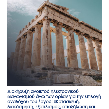
Διακήρυξη ανοικτού ηλεκτρονικού
διαγωνισμού άνω των ορίων για την επιλογή
αναδόχου του έργου: «Κατασκευή,
διακόσμηση, εξοπλισμός, αποξήλωση και