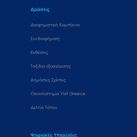
Δράσεις
Διαφημιστική Καμπάνια
Συνδιαφήμιση
Εκθέσεις
Ταξίδια εξοικείωσης
Δημόσιες Σχέσεις
Oικοσύστημα Visit Greece
Δελτία Τύπου
Ψηφιακές Υπηρεσίες