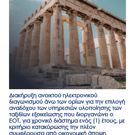
Διακήρυξη ανοικτού ηλεκτρονικού
διαγωνισμού άνω των ορίων για την επιλογή
αναδόχου των υπηρεσιών υλοποίησης των
ταξιδίων εξοικείωσης που διοργανώνει ο
ΕΟΤ, για χρονικό διάστημα ενός (1) έτους, με
κριτήριο κατακύρωσης την πλέον
συμφέρουσα από οικονομική άποψη