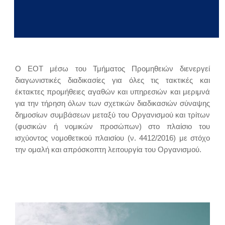
Ο ΕΟΤ μέσω του Τμήματος Προμηθειών διενεργεί
διαγωνιστικές διαδικασίες για όλες τις τακτικές και
έκτακτες προμήθειες αγαθών και υπηρεσιών και μεριμνά
για την τήρηση όλων των σχετικών διαδικασιών σύναψης
δημοσίων συμβάσεων μεταξύ του Οργανισμού και τρίτων
(φυσικών ή νομικών προσώπων) στο πλαίσιο του
ισχύοντος νομοθετικού πλαισίου (ν. 4412/2016) με στόχο
την ομαλή και απρόσκοπτη λειτουργία του Οργανισμού.
Posted
on