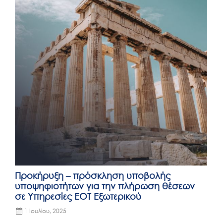
Προκήρυξη – πρόσκληση υποβολής
υποψηφιοτήτων για την πλήρωση θέσεων
σε Υπηρεσίες ΕΟΤ Εξωτερικού
1 Ιουλίου, 2025