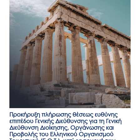
Προκήρυξη πλήρωσης θέσεως ευθύνης
επιπέδου Γενικής Διεύθυνσης για τη Γενική
Διεύθυνση Διοίκησης, Οργάνωσης και
Προβολής του Ελληνικού Οργανισμού