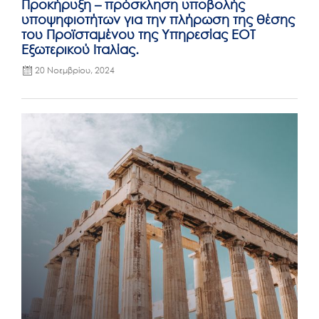
Προκήρυξη – πρόσκληση υποβολής
υποψηφιοτήτων για την πλήρωση της θέσης
του Προϊσταμένου της Υπηρεσίας ΕΟΤ
Εξωτερικού Ιταλίας.
20 Νοεμβρίου, 2024
Posted
on