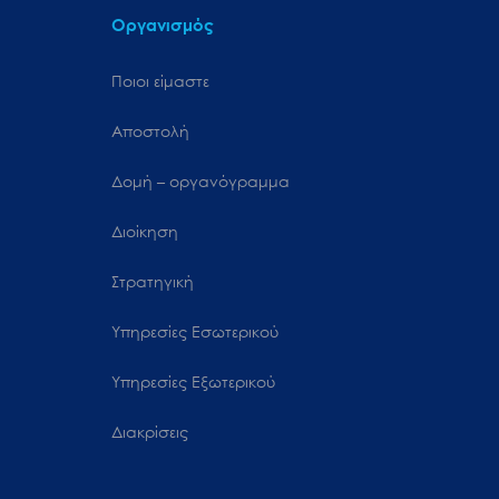
Οργανισμός
Ποιοι είμαστε
Αποστολή
Δομή – οργανόγραμμα
Διοίκηση
Στρατηγική
Υπηρεσίες Εσωτερικού
Υπηρεσίες Εξωτερικού
Διακρίσεις