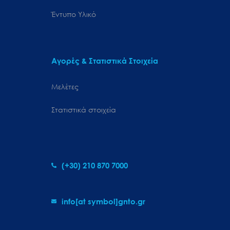
Έντυπο Υλικό
Αγορές & Στατιστικά Στοιχεία
Μελέτες
Στατιστικά στοιχεία
(+30) 210 870 7000
info[at symbol]gnto.gr