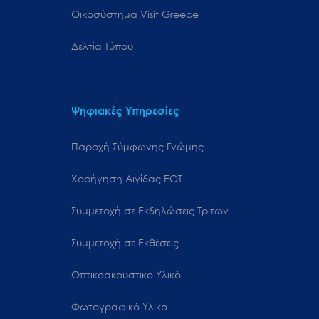
Oικοσύστημα Visit Greece
Δελτία Τύπου
Ψηφιακές Υπηρεσίες
Παροχή Σύμφωνης Γνώμης
Χορήγηση Αιγίδας ΕΟΤ
Συμμετοχή σε Εκδηλώσεις Τρίτων
Συμμετοχή σε Εκθέσεις
Οπτικοακουστικό Υλικό
Φωτογραφικό Υλικό