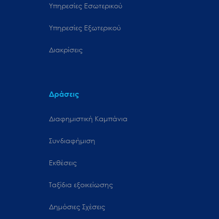
Υπηρεσίες Εσωτερικού
Υπηρεσίες Εξωτερικού
Διακρίσεις
Δράσεις
Διαφημιστική Καμπάνια
Συνδιαφήμιση
Εκθέσεις
Ταξίδια εξοικείωσης
Δημόσιες Σχέσεις