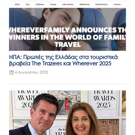
ΗΠΑ: Πρωτιές της Ελλάδας στα τουριστικά
βραβεία The Trazees και Wherever 2025
4 Αυγούστου, 2025
Posted
on