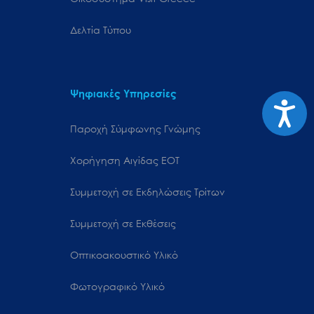
Δελτία Τύπου
Ψηφιακές Υπηρεσίες
Προσιτ
Παροχή Σύμφωνης Γνώμης
Χορήγηση Αιγίδας ΕΟΤ
Συμμετοχή σε Εκδηλώσεις Τρίτων
Συμμετοχή σε Εκθέσεις
Οπτικοακουστικό Υλικό
Φωτογραφικό Υλικό