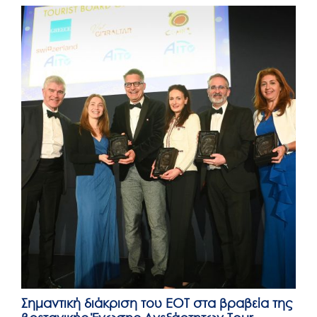
Posted
on
Σημαντική διάκριση του ΕΟΤ στα βραβεία της