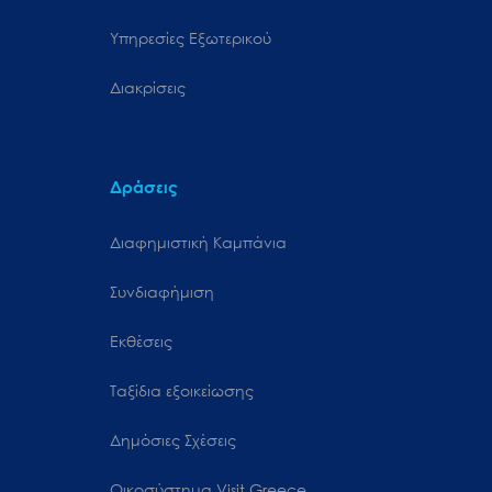
Υπηρεσίες Εξωτερικού
Διακρίσεις
Δράσεις
Διαφημιστική Καμπάνια
Συνδιαφήμιση
Εκθέσεις
Ταξίδια εξοικείωσης
Δημόσιες Σχέσεις
Oικοσύστημα Visit Greece