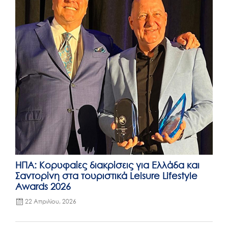
ΗΠΑ: Κορυφαίες διακρίσεις για Ελλάδα και
Σαντορίνη στα τουριστικά Leisure Lifestyle
Awards 2026
22 Απριλίου, 2026