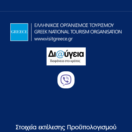
Στοιχεία εκτέλεσης Προϋπολογισμού