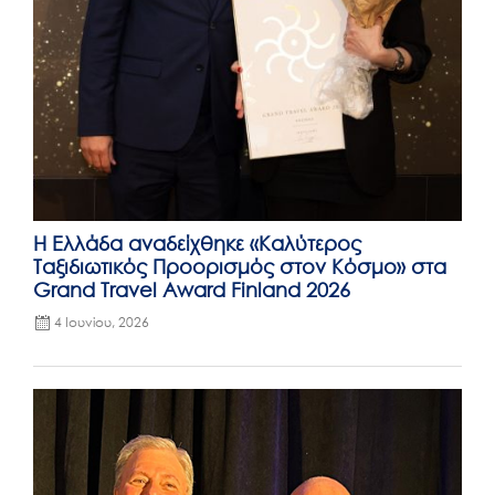
Η Ελλάδα αναδείχθηκε «Καλύτερος
Ταξιδιωτικός Προορισμός στον Κόσμο» στα
Grand Travel Award Finland 2026
4 Ιουνίου, 2026
Posted
on