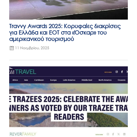
Travvy Awards 2025: Κορυφαίες διακρίσεις
για Ελλάδα και ΕΟΤ στα «Όσκαρ» του
αμερικανικού τουρισμού
11 Νοεμβρίου, 2025
Posted
on