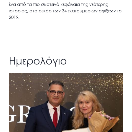
ένα από τα πιο σκοτεινά κεφάλαια της νεότερης
ιστορίας, στο ρεκόρ των 34 εκατομμυρίων αφίξεων το
2019.
Ημερολόγιο
Posted
on