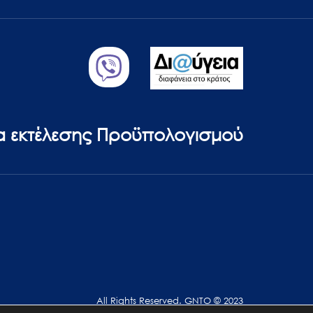
ία εκτέλεσης Προϋπολογισμού
All Rights Reserved. GNTO © 2023