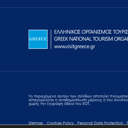
Το περιεχόμενο αυτών των σελίδων αποτελεί πvευματική
απαγορεύεται η αναδημοσίευση μέρους ή του συνόλο
χωρίς την έγγραφη άδεια του ΕΟΤ.
Sitemap
Cookies Policy
Personal Data Protection