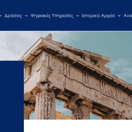
Δράσεις
Ψηφιακές Υπηρεσίες
Ιστορικό Αρχείο
Ανα