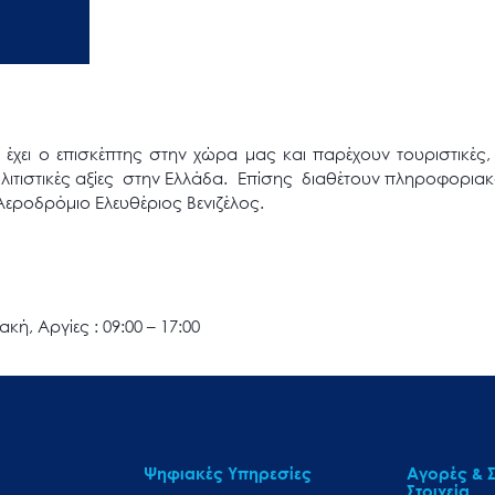
χει ο επισκέπτης στην χώρα μας και παρέχουν τουριστικές, π
λιτιστικές αξίες στην Ελλάδα. Επίσης διαθέτουν πληροφοριακ
 Αεροδρόμιο Ελευθέριος Βενιζέλος.
κή, Αργίες : 09:00 – 17:00
Ψηφιακές Υπηρεσίες
Αγορές & Σ
Στοιχεία