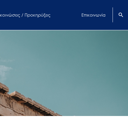
κοινώσεις / Προκηρύξεις
Επικοινωνία