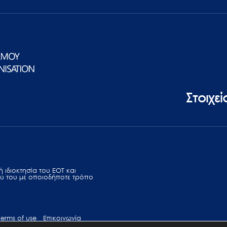
Στοιχε
 ιδιοκτησία του ΕΟΤ και
υ του με οποιοδήποτε τρόπο
Terms of use
Επικοινωνία