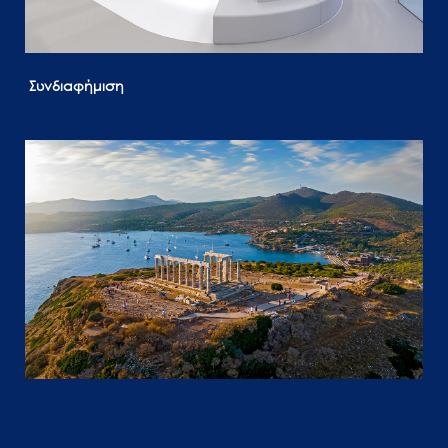
Συνδιαφήμιση