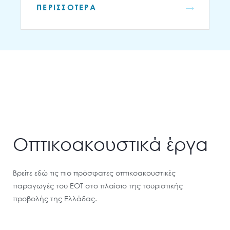
ΠΕΡΙΣΣΟΤΕΡΑ
Οπτικοακουστικά έργα
Βρείτε εδώ τις πιο πρόσφατες οπτικοακουστικές
παραγωγές του ΕΟΤ στο πλαίσιο της τουριστικής
προβολής της Ελλάδας.