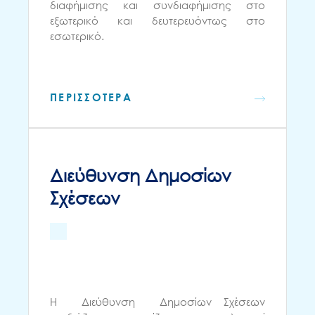
διαφήμισης και συνδιαφήμισης στο
εξωτερικό και δευτερευόντως στο
εσωτερικό.
ΠΕΡΙΣΣΟΤΕΡΑ
Διεύθυνση Δημοσίων
Σχέσεων
Η Διεύθυνση Δημοσίων Σχέσεων