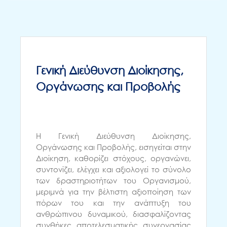
Γενική Διεύθυνση Διοίκησης,
Οργάνωσης και Προβολής
Η Γενική Διεύθυνση Διοίκησης,
Οργάνωσης και Προβολής, εισηγείται στην
Διοίκηση, καθορίζει στόχους, οργανώνει,
συντονίζει, ελέγχει και αξιολογεί το σύνολο
των δραστηριοτήτων του Οργανισμού,
μεριμνά για την βέλτιστη αξιοποίηση των
πόρων του και την ανάπτυξη του
ανθρώπινου δυναμικού, διασφαλίζοντας
συνθήκες αποτελεσματικής συνεργασίας