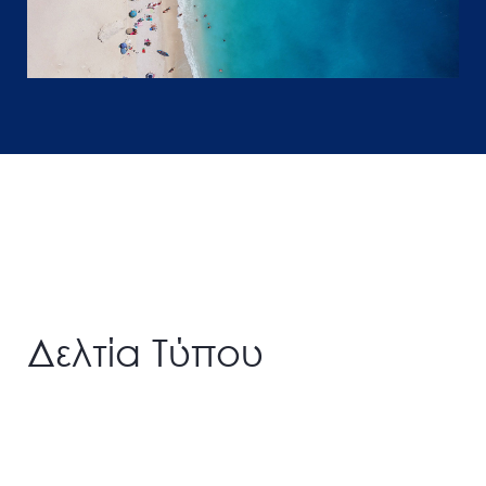
Δελτία Τύπου