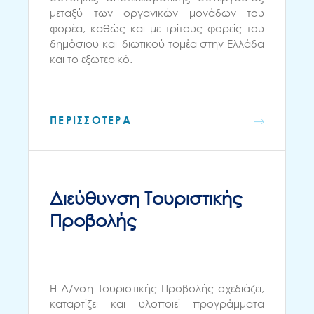
μεταξύ των οργανικών μονάδων του
φορέα, καθώς και με τρίτους φορείς του
δημόσιου και ιδιωτικού τομέα στην Ελλάδα
και το εξωτερικό.
ΠΕΡΙΣΣΟΤΕΡΑ
Διεύθυνση Τουριστικής
Προβολής
Η Δ/νση Τουριστικής Προβολής σχεδιάζει,
καταρτίζει και υλοποιεί προγράμματα