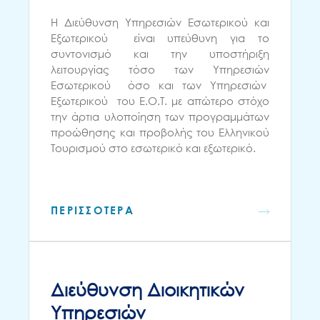
H Διεύθυνση Υπηρεσιών Εσωτερικού και
Εξωτερικού είναι υπεύθυνη για το
συντονισμό και την υποστήριξη
λειτουργίας τόσο των Υπηρεσιών
Εσωτερικού όσο και των Υπηρεσιών
Εξωτερικού του Ε.Ο.Τ. με απώτερο στόχο
την άρτια υλοποίηση των προγραμμάτων
προώθησης και προβολής του Ελληνικού
Τουρισμού στο εσωτερικό και εξωτερικό.
ΠΕΡΙΣΣΟΤΕΡΑ
Διεύθυνση Διοικητικών
Υπηρεσιών