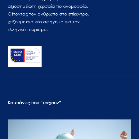
αξιοσημείωτη χερσαία ποικιλομορφία.
Θέτοντας τον άνθρωπο στο επίκεντρο,
χτίζουμε ένα νέο αφήγημα για τον
ελληνικό τουρισμό.
Καμπάνιες που “τρέχουν”