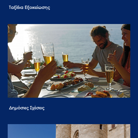
Ταξίδια Εξοικείωσης
Δημόσιες Σχέσεις