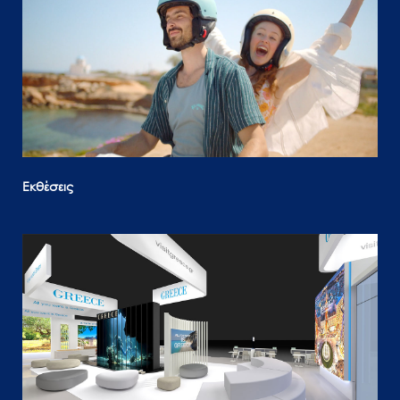
Εκθέσεις