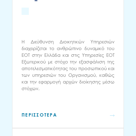
Η Διεύθυνση Διοικητικών Υπηρεσιών
διαχειρίζεται το ανθρώπινο δυναμικό του
ΕΟΤ στην Ελλάδα και στις Υπηρεσίες ΕΟΤ
Εξωτερικού με στόχο την εξασφάλιση της
αποτελεσματικότητας του προσωπικού και
των υπηρεσιών του Οργανισμού, καθώς
και την εφαρμογή αρχών διοίκησης μέσω
στόχων.
ΠΕΡΙΣΣΟΤΕΡΑ