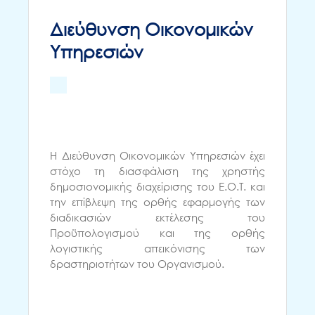
Διεύθυνση Οικονομικών
Υπηρεσιών
Η Διεύθυνση Οικονομικών Υπηρεσιών έχει
στόχο τη διασφάλιση της χρηστής
δημοσιονομικής διαχείρισης του Ε.Ο.Τ. και
την επίβλεψη της ορθής εφαρμογής των
διαδικασιών εκτέλεσης του
Προϋπολογισμού και της ορθής
λογιστικής απεικόνισης των
δραστηριοτήτων του Οργανισμού.