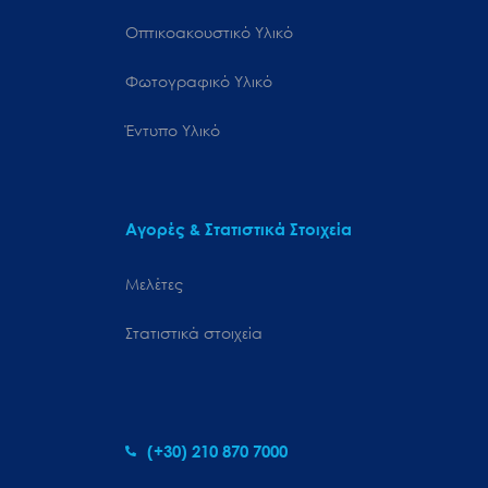
Οπτικοακουστικό Υλικό
Φωτογραφικό Υλικό
Έντυπο Υλικό
Αγορές & Στατιστικά Στοιχεία
Μελέτες
Στατιστικά στοιχεία
(+30) 210 870 7000