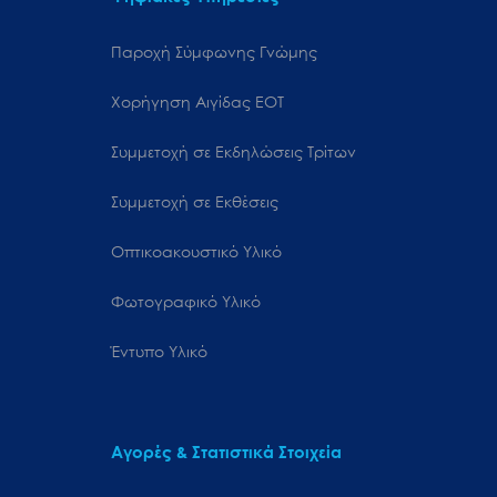
Παροχή Σύμφωνης Γνώμης
Χορήγηση Αιγίδας ΕΟΤ
Συμμετοχή σε Εκδηλώσεις Τρίτων
Συμμετοχή σε Εκθέσεις
Οπτικοακουστικό Υλικό
Φωτογραφικό Υλικό
Έντυπο Υλικό
Αγορές & Στατιστικά Στοιχεία