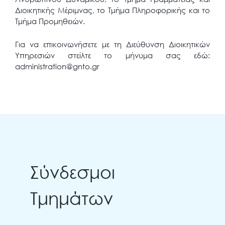
Διοικητικής Μέριμνας, το Τμήμα Πληροφορικής και το
Τμήμα Προμηθειών.
Για να επικοινωνήσετε με τη Διεύθυνση Διοικητικών
Υπηρεσιών στείλτε το μήνυμα σας εδώ:
administration@gnto.gr
Σύνδεσμοι
Τμημάτων