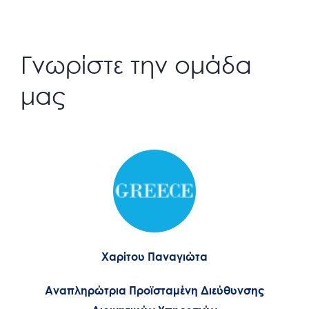
Γνωρίστε την ομάδα
μας
Χαρίτου Παναγιώτα
Αναπληρώτρια Προϊσταμένη Διεύθυνσης