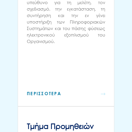
υπεύθυνο για τη μελέτη, τον
σχεδιασμό, την εγκατάσταση, τη
συντήρηση και την εν γένει
υποστήριξη των Πληροφοριακών
Συστημάτων και του πάσης φύσεως
ηλεκτρονικού εξοπλισμού του
Οργανισμού.
ΠΕΡΙΣΣΟΤΕΡΑ
Τμήμα Προμηθειών