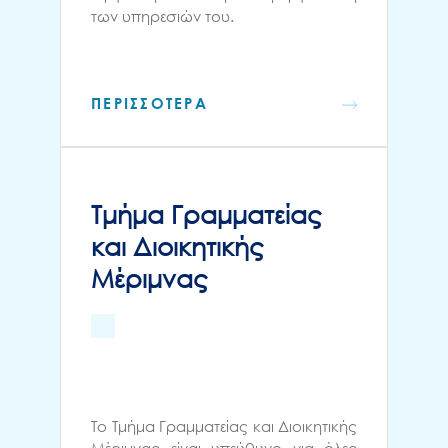
των υπηρεσιών του.
ΠΕΡΙΣΣΟΤΕΡΑ
Τμήμα Γραμματείας
και Διοικητικής
Μέριμνας
Το Τμήμα Γραμματείας και Διοικητικής
Μέριμνας είναι υπεύθυνο για όλες