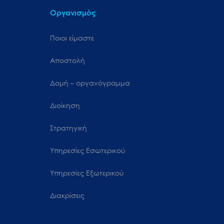
Οργανισμός
Ποιοι είμαστε
Αποστολή
Δομή – οργανόγραμμα
Διοίκηση
Στρατηγική
Υπηρεσίες Εσωτερικού
Υπηρεσίες Εξωτερικού
Διακρίσεις