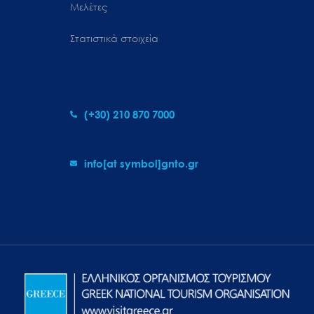
Μελέτες
Στατιστικά στοιχεία
(+30) 210 870 7000
info[at symbol]gnto.gr