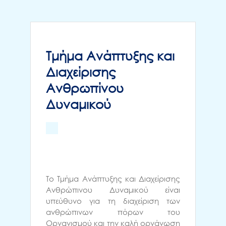
Τμήμα Ανάπτυξης και
Διαχείρισης
Ανθρωπίνου
Δυναμικού
Το Τμήμα Ανάπτυξης και Διαχείρισης
Ανθρώπινου Δυναμικού είναι
υπεύθυνο για τη διαχείριση των
ανθρώπινων πόρων του
Οργανισμού και την καλή οργάνωση