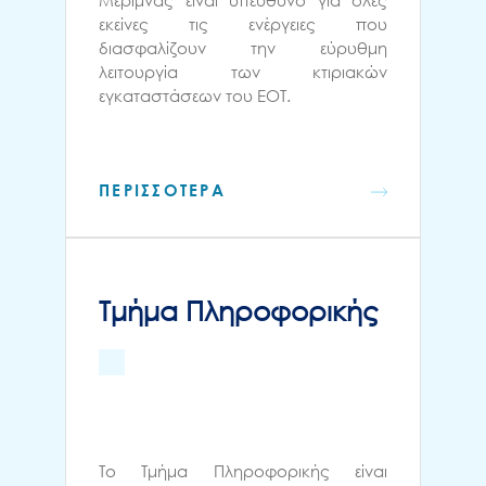
εκείνες τις ενέργειες που
διασφαλίζουν την εύρυθμη
λειτουργία των κτιριακών
εγκαταστάσεων του ΕΟΤ.
ΠΕΡΙΣΣΟΤΕΡΑ
Τμήμα Πληροφορικής
Το Τμήμα Πληροφορικής είναι