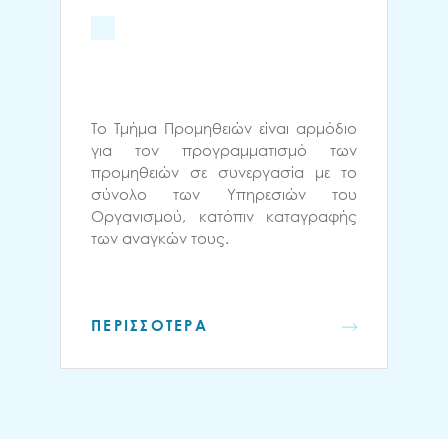
Το Τμήμα Προμηθειών είναι αρμόδιο
για τον προγραμματισμό των
προμηθειών σε συνεργασία με το
σύνολο των Υπηρεσιών του
Οργανισμού, κατόπιν καταγραφής
των αναγκών τους.
ΠΕΡΙΣΣΟΤΕΡΑ