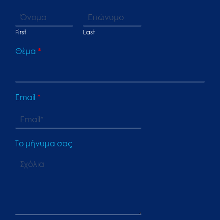
First
Last
Θέμα
*
Email
*
Το μήνυμα σας