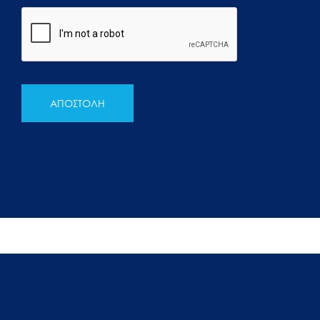
ΑΠΟΣΤΟΛΗ