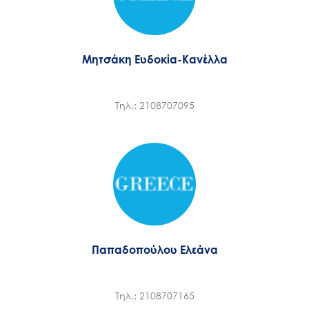
Μητσάκη Ευδοκία-Κανέλλα
Τηλ.: 2108707095
Παπαδοπούλου Ελεάνα
Τηλ.: 2108707165