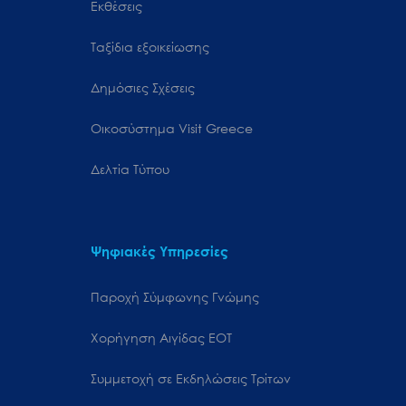
Εκθέσεις
Ταξίδια εξοικείωσης
Δημόσιες Σχέσεις
Oικοσύστημα Visit Greece
Δελτία Τύπου
Ψηφιακές Υπηρεσίες
Παροχή Σύμφωνης Γνώμης
Χορήγηση Αιγίδας ΕΟΤ
Συμμετοχή σε Εκδηλώσεις Τρίτων