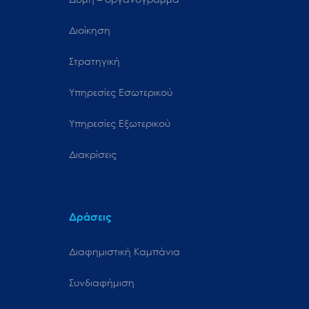
Διοίκηση
Στρατηγική
Υπηρεσίες Εσωτερικού
Υπηρεσίες Εξωτερικού
Διακρίσεις
Δράσεις
Διαφημιστική Καμπάνια
Συνδιαφήμιση