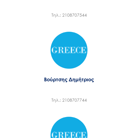
Τηλ.: 2108707544
Βούρτσης Δημήτριος
Τηλ.: 2108707744