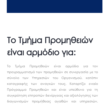
Το Τμήμα Προμηθειών
είναι αρμόδιο για:
Το Τμήμα Προμηθειών είναι αρμόδιο για τον
προγραμματισμό των προμηθειών σε συνεργασία με το
σύνολο των Υπηρεσιών του Οργανισμού, κατόπιν
καταγραφής των αναγκών τους. Καταρτίζει ενιαίο
Πρόγραμμα Προμηθειών και είναι υπεύθυνο για τη
συγκρότηση επιτροπών διενέργειας και αξιολόγησης των
διαγωνισμών προμήθειας αγαθών και υπηρεσιών,