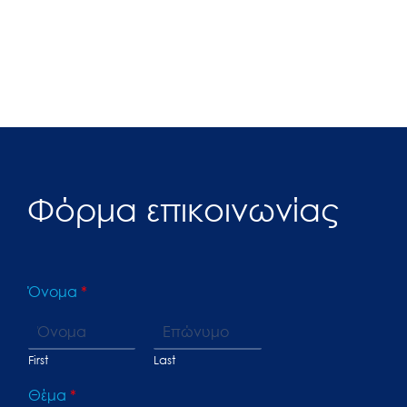
Φόρμα επικοινωνίας
Όνομα
*
First
Last
Θέμα
*