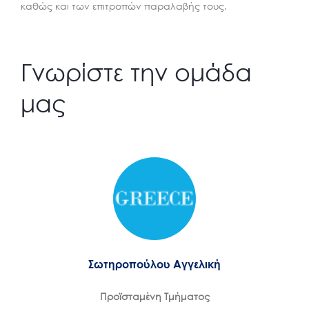
καθώς και των επιτροπών παραλαβής τους.
Γνωρίστε την ομάδα
μας
Σωτηροπούλου Αγγελική
Προϊσταμένη Τμήματος