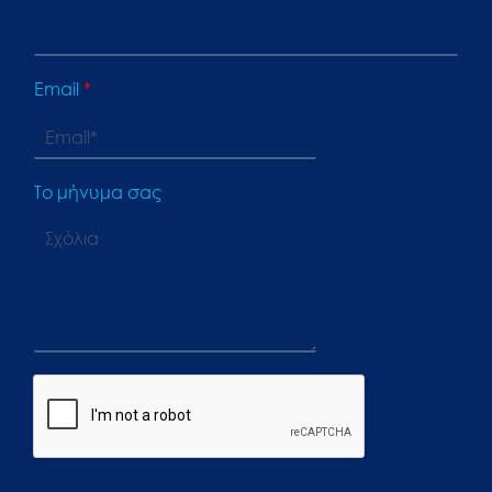
Email
*
Το μήνυμα σας