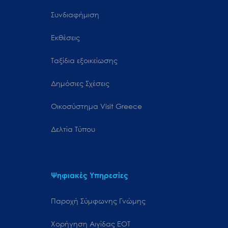
Συνδιαφήμιση
Εκθέσεις
Ταξίδια εξοικείωσης
Δημόσιες Σχέσεις
Oικοσύστημα Visit Greece
Δελτία Τύπου
Ψηφιακές Υπηρεσίες
Παροχή Σύμφωνης Γνώμης
Χορήγηση Αιγίδας ΕΟΤ