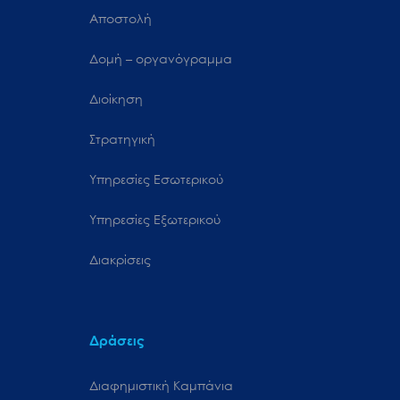
Αποστολή
Δομή – οργανόγραμμα
Διοίκηση
Στρατηγική
Υπηρεσίες Εσωτερικού
Υπηρεσίες Εξωτερικού
Διακρίσεις
Δράσεις
Διαφημιστική Καμπάνια