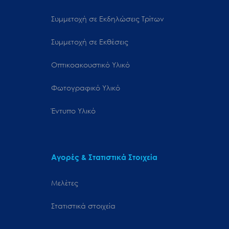
Συμμετοχή σε Εκδηλώσεις Τρίτων
Συμμετοχή σε Εκθέσεις
Οπτικοακουστικό Υλικό
Φωτογραφικό Υλικό
Έντυπο Υλικό
Αγορές & Στατιστικά Στοιχεία
Μελέτες
Στατιστικά στοιχεία