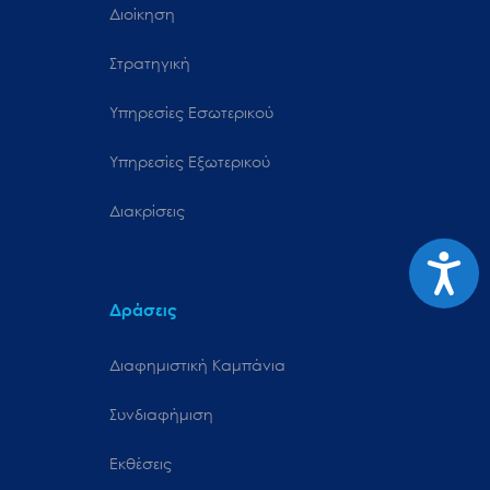
Διοίκηση
Στρατηγική
Υπηρεσίες Εσωτερικού
Υπηρεσίες Εξωτερικού
Διακρίσεις
Προσιτ
Δράσεις
Διαφημιστική Καμπάνια
Συνδιαφήμιση
Εκθέσεις