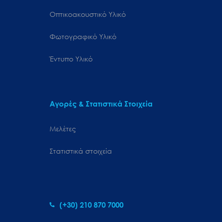
Οπτικοακουστικό Υλικό
Φωτογραφικό Υλικό
Έντυπο Υλικό
Αγορές & Στατιστικά Στοιχεία
Μελέτες
Στατιστικά στοιχεία
(+30) 210 870 7000