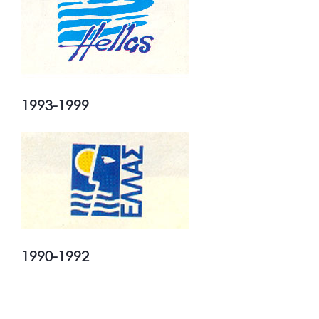
1993-1999
1990-1992