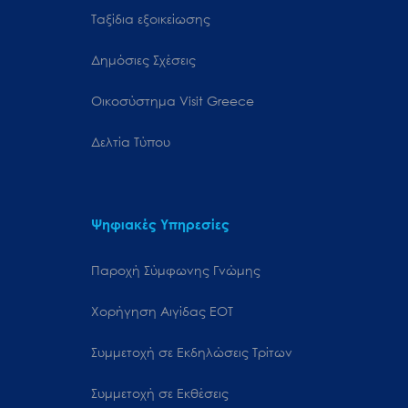
Ταξίδια εξοικείωσης
Δημόσιες Σχέσεις
Oικοσύστημα Visit Greece
Δελτία Τύπου
Ψηφιακές Υπηρεσίες
Παροχή Σύμφωνης Γνώμης
Χορήγηση Αιγίδας ΕΟΤ
Συμμετοχή σε Εκδηλώσεις Τρίτων
Συμμετοχή σε Εκθέσεις