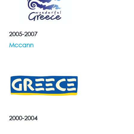
2005-2007
Mccann
2000-2004