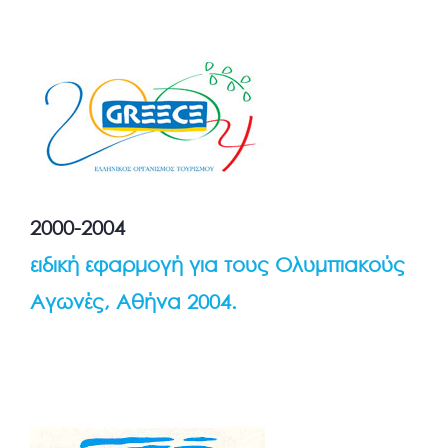
2000-2004
ειδική εφαρμογή για τους Ολυμπιακούς
Αγωνές, Αθήνα 2004.