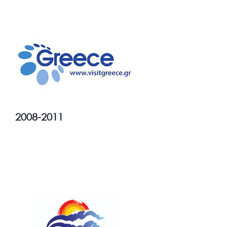
2008-2011