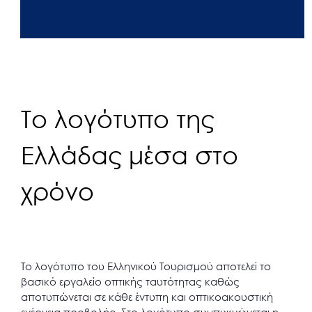
Το λογότυπο της
Ελλάδας μέσα στο
χρόνο
Το λογότυπο του Ελληνικού Τουρισμού αποτελεί το
βασικό εργαλείο οπτικής ταυτότητας καθώς
αποτυπώνεται σε κάθε έντυπη και οπτικοακουστική
ενέργεια προβολής. Στο λογότυπο συμπυκνώνεται η