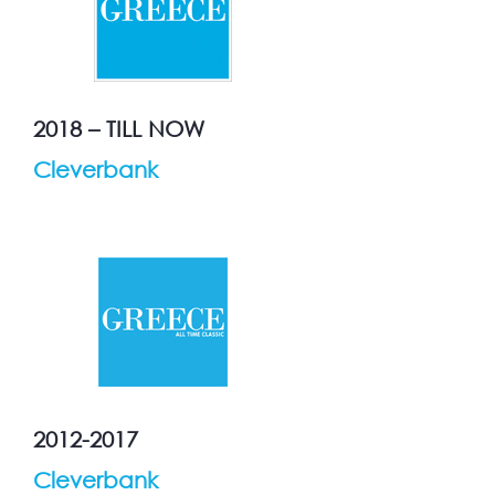
2018 – TILL NOW
Cleverbank
2012-2017
Cleverbank