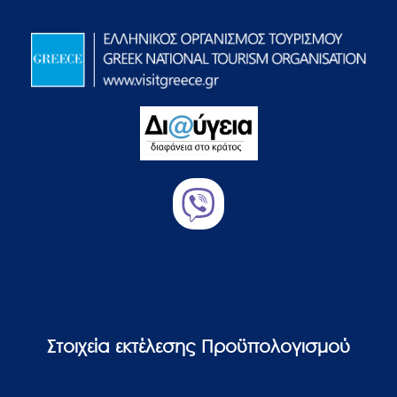
Στοιχεία εκτέλεσης Προϋπολογισμού