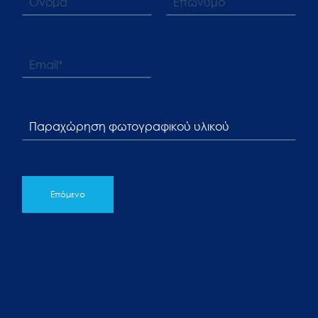
Επόμενο