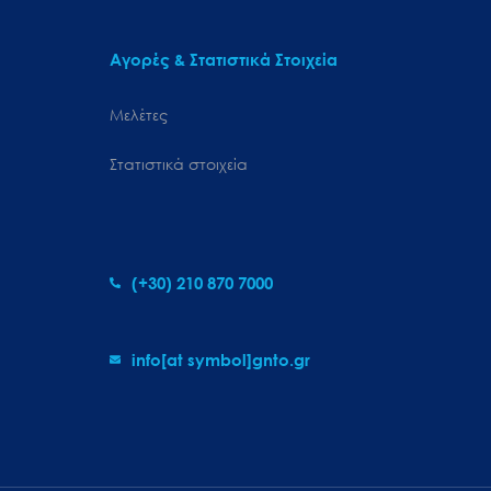
Αγορές & Στατιστικά Στοιχεία
Μελέτες
Στατιστικά στοιχεία
(+30) 210 870 7000
info[at symbol]gnto.gr