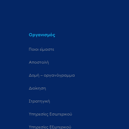
Οργανισμός
Ποιοι είμαστε
Αποστολή
Δομή – οργανόγραμμα
Διοίκηση
Στρατηγική
Υπηρεσίες Εσωτερικού
Υπηρεσίες Εξωτερικού