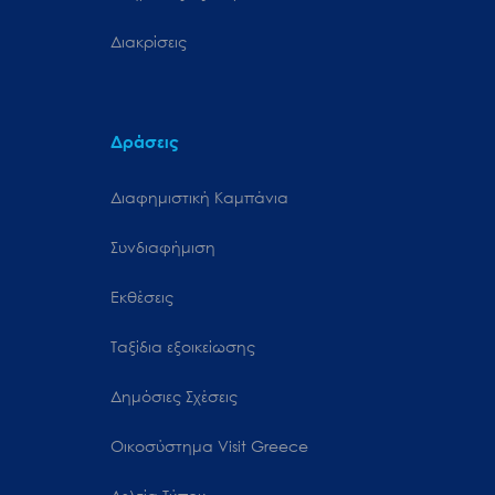
Διακρίσεις
Δράσεις
Διαφημιστική Καμπάνια
Συνδιαφήμιση
Εκθέσεις
Ταξίδια εξοικείωσης
Δημόσιες Σχέσεις
Oικοσύστημα Visit Greece