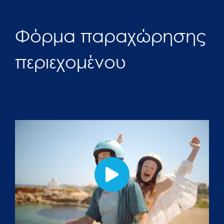
Φόρμα παραχώρησης
περιεχομένου