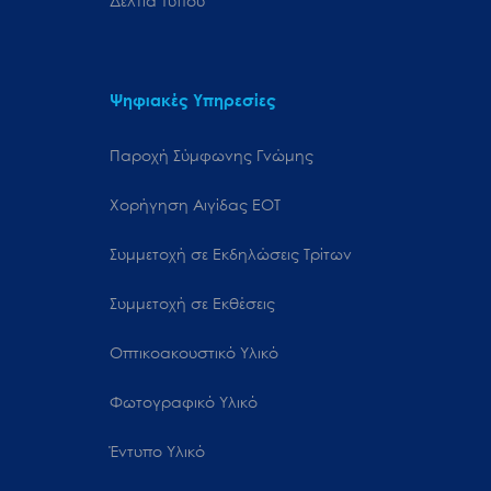
Δελτία Τύπου
Ψηφιακές Υπηρεσίες
Παροχή Σύμφωνης Γνώμης
Χορήγηση Αιγίδας ΕΟΤ
Συμμετοχή σε Εκδηλώσεις Τρίτων
Συμμετοχή σε Εκθέσεις
Οπτικοακουστικό Υλικό
Φωτογραφικό Υλικό
Έντυπο Υλικό