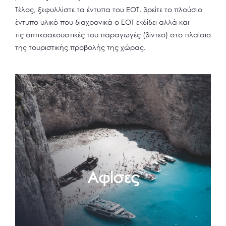
Τέλος, ξεφυλλίστε τα έντυπα του ΕΟΤ, βρείτε το πλούσιο
έντυπο υλικό που διαχρονικά ο ΕΟΤ εκδίδει αλλά και
τις οπτικοακουστικές του παραγωγές (βίντεο) στο πλαίσιο
της τουριστικής προβολής της χώρας.
Αφίσες