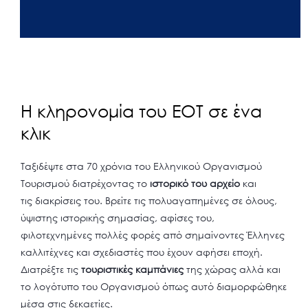
Η κληρονομία του ΕΟΤ σε ένα
κλικ
Ταξιδέψτε στα 70 χρόνια του Ελληνικού Οργανισμού
Τουρισμού διατρέχοντας το
ιστορικό του αρχείο
και
τις διακρίσεις του. Βρείτε τις πολυαγαπημένες σε όλους,
ύψιστης ιστορικής σημασίας, αφίσες του,
φιλοτεχνημένες πολλές φορές από σημαίνοντες Έλληνες
καλλιτέχνες και σχεδιαστές που έχουν αφήσει εποχή.
Διατρέξτε τις
τουριστικές καμπάνιες
της χώρας αλλά και
το λογότυπο του Οργανισμού όπως αυτό διαμορφώθηκε
μέσα στις δεκαετίες.