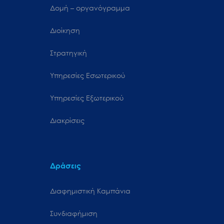
Δομή – οργανόγραμμα
Διοίκηση
Στρατηγική
Υπηρεσίες Εσωτερικού
Υπηρεσίες Εξωτερικού
Διακρίσεις
Δράσεις
Διαφημιστική Καμπάνια
Συνδιαφήμιση