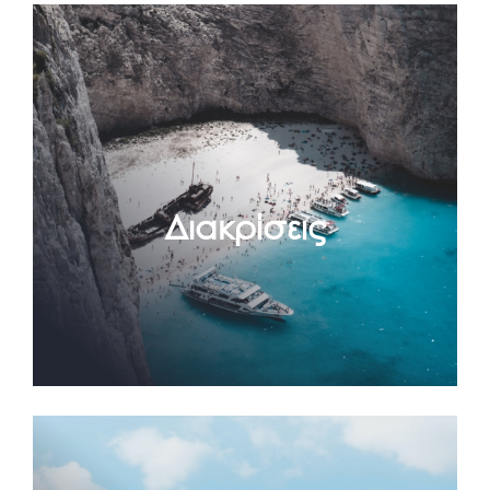
Διακρίσεις