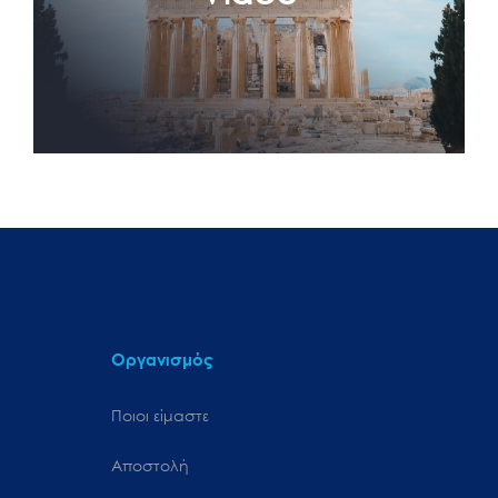
Οργανισμός
Ποιοι είμαστε
Αποστολή