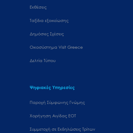
Εκθέσεις
Ταξίδια εξοικείωσης
Δημόσιες Σχέσεις
Oικοσύστημα Visit Greece
Δελτία Τύπου
Ψηφιακές Υπηρεσίες
Παροχή Σύμφωνης Γνώμης
Χορήγηση Αιγίδας ΕΟΤ
Συμμετοχή σε Εκδηλώσεις Τρίτων