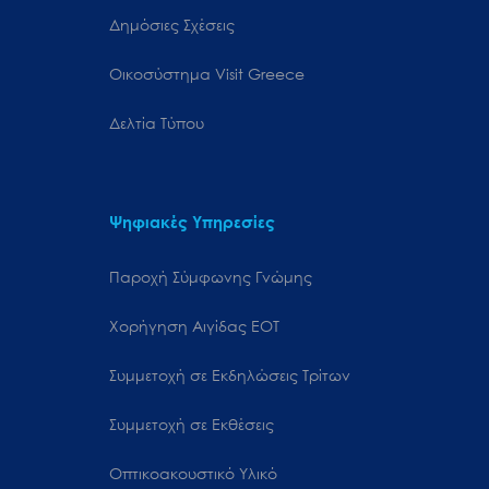
Δημόσιες Σχέσεις
Oικοσύστημα Visit Greece
Δελτία Τύπου
Ψηφιακές Υπηρεσίες
Παροχή Σύμφωνης Γνώμης
Χορήγηση Αιγίδας ΕΟΤ
Συμμετοχή σε Εκδηλώσεις Τρίτων
Συμμετοχή σε Εκθέσεις
Οπτικοακουστικό Υλικό