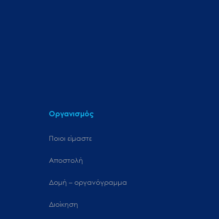
Οργανισμός
Ποιοι είμαστε
Αποστολή
Δομή – οργανόγραμμα
Διοίκηση