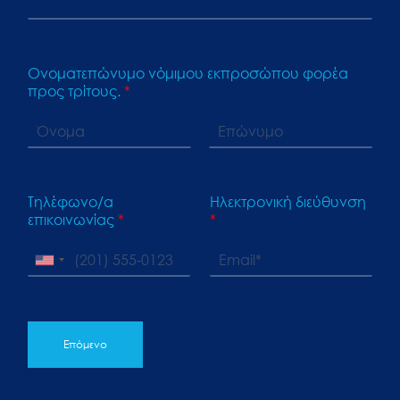
Ονοματεπώνυμο νόμιμου εκπροσώπου φορέα
προς τρίτους.
*
Τηλέφωνο/α
Ηλεκτρονική διεύθυνση
επικοινωνίας
*
*
Επόμενο