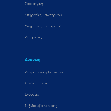
Στρατηγική
Υπηρεσίες Εσωτερικού
Υπηρεσίες Εξωτερικού
Διακρίσεις
Δράσεις
Διαφημιστική Καμπάνια
Συνδιαφήμιση
Εκθέσεις
Ταξίδια εξοικείωσης