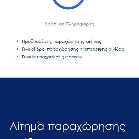
Χρήσιμες Πληροφορίες
Προϋποθέσεις παραχώρησης αιγίδας
Γενικοί όροι παραχώρησης ή απόρριψης αιγίδας
Γενικές υποχρεώσεις φορέων
Αίτημα παραχώρησης