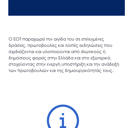
Ο ΕΟΤ παραχωρεί την αιγίδα του σε επιλεγμένες
δράσεις, πρωτοβουλίες και λοιπές εκδηλώσεις που
σχεδιάζονται και υλοποιούνται από ιδιωτικούς ή
δημόσιους φορείς στην Ελλάδα και στο εξωτερικό,
στοχεύοντας στην ενεργή υποστήριξη και την ανάδειξη
των πρωτοβουλιών και της δημιουργικότητάς τους.