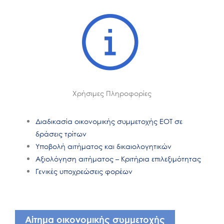
Χρήσιμες Πληροφορίες
Διαδικασία οικονομικής συμμετοχής ΕΟΤ σε
δράσεις τρίτων
Υποβολή αιτήματος και δικαιολογητικών
Αξιολόγηση αιτήματος – Κριτήρια επιλεξιμότητας
Γενικές υποχρεώσεις φορέων
Αίτημα οικονομικής συμμετοχής