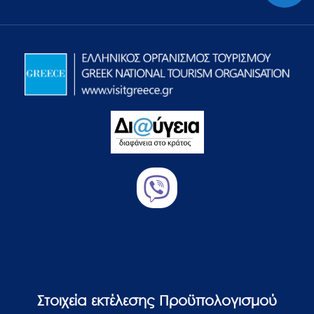
Στοιχεία εκτέλεσης Προϋπολογισμού