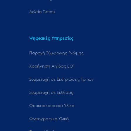
Δελτία Τύπου
Ψηφιακές Υπηρεσίες
Παροχή Σύμφωνης Γνώμης
Χορήγηση Αιγίδας ΕΟΤ
Συμμετοχή σε Εκδηλώσεις Τρίτων
Συμμετοχή σε Εκθέσεις
Οπτικοακουστικό Υλικό
Φωτογραφικό Υλικό