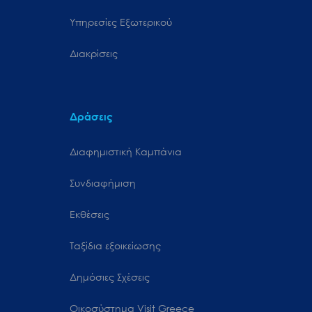
Υπηρεσίες Εξωτερικού
Διακρίσεις
Δράσεις
Διαφημιστική Καμπάνια
Συνδιαφήμιση
Εκθέσεις
Ταξίδια εξοικείωσης
Δημόσιες Σχέσεις
Oικοσύστημα Visit Greece