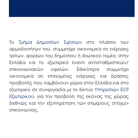
To
Tμήμα Δημοσίων Σχέσεων
στο πλαίσιο των
αρμοδιοτήτων του, συμμετέχει οικονομικά σε ενέργειες
τρίτων, φορέων του δημόσιου ή ιδιωτικού τομέα, στην
Ελλάδα και το εξωτερικό έναντι αντισταθμιστικών/
επικοινωνιακών οφελών. Ειδικότερα συμμετέχει
οικονομικά σε επιλεγμένες ενέργειες και δράσεις
προβολής που λαμβάνουν χώρα στην Ελλάδα και στο
εξωτερικό σε συνεργασία με το δίκτυο
Υπηρεσιών ΕΟΤ
Εξωτερικού
, για την προβολή της εικόνας της χώρας
διεθνώς και την εξυπηρέτηση των επιμέρους στόχων
επικοινωνίας.