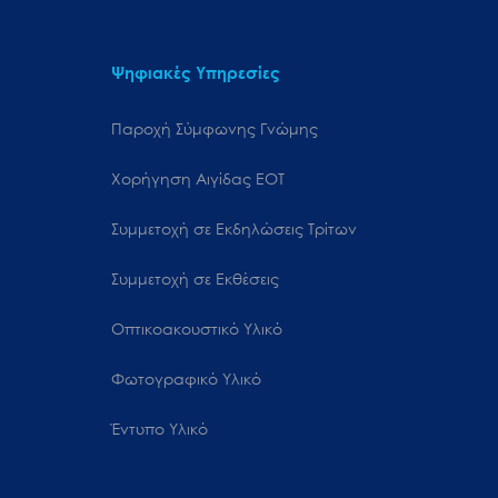
Ψηφιακές Υπηρεσίες
Παροχή Σύμφωνης Γνώμης
Χορήγηση Αιγίδας ΕΟΤ
Συμμετοχή σε Εκδηλώσεις Τρίτων
Συμμετοχή σε Εκθέσεις
Οπτικοακουστικό Υλικό
Φωτογραφικό Υλικό
Έντυπο Υλικό