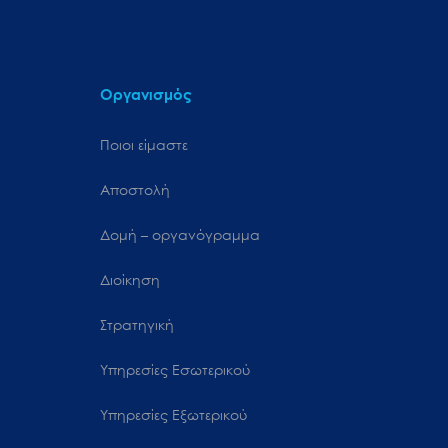
Οργανισμός
Ποιοι είμαστε
Αποστολή
Δομή – οργανόγραμμα
Διοίκηση
Στρατηγική
Υπηρεσίες Εσωτερικού
Υπηρεσίες Εξωτερικού