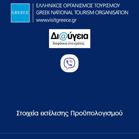
Στοιχεία εκτέλεσης Προϋπολογισμού