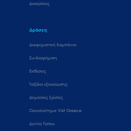
Διακρίσεις
Δράσεις
Διαφημιστική Καμπάνια
Συνδιαφήμιση
Εκθέσεις
Ταξίδια εξοικείωσης
Δημόσιες Σχέσεις
Oικοσύστημα Visit Greece
Δελτία Τύπου