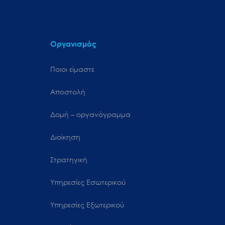
Οργανισμός
Ποιοι είμαστε
Αποστολή
Δομή – οργανόγραμμα
Διοίκηση
Στρατηγική
Υπηρεσίες Εσωτερικού
Υπηρεσίες Εξωτερικού