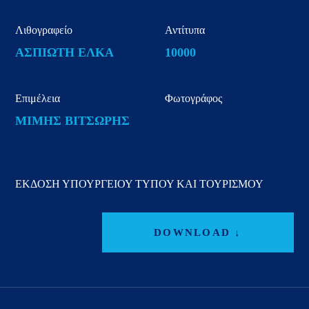
Λιθογραφείο
Αντίτυπα
ΑΣΠΙΩΤΗ ΕΛΚΑ
10000
Επιμέλεια
Φωτογράφος
ΜΙΜΗΣ ΒΙΤΣΩΡΗΣ
ΕΚΔΟΣΗ ΥΠΟΥΡΓΕΙΟΥ ΤΥΠΟΥ ΚΑΙ ΤΟΥΡΙΣΜΟΥ
DOWNLOAD ↓