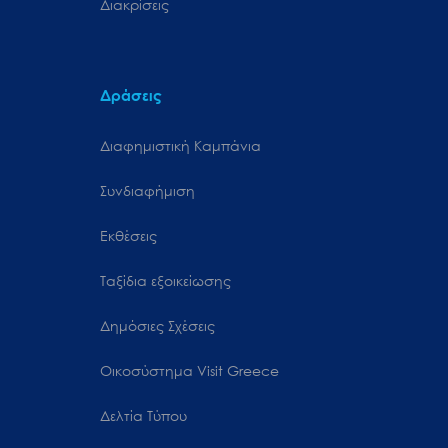
Διακρίσεις
Δράσεις
Διαφημιστική Καμπάνια
Συνδιαφήμιση
Εκθέσεις
Ταξίδια εξοικείωσης
Δημόσιες Σχέσεις
Oικοσύστημα Visit Greece
Δελτία Τύπου