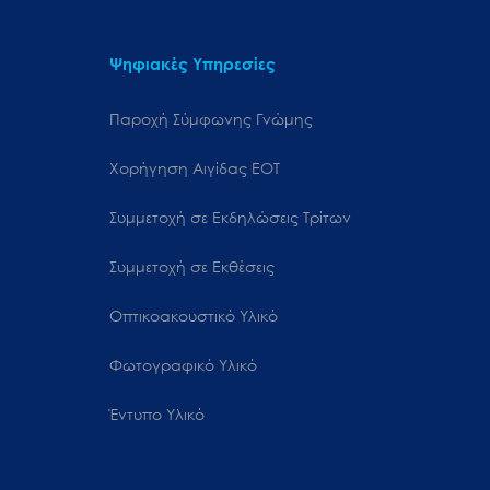
Ψηφιακές Υπηρεσίες
Παροχή Σύμφωνης Γνώμης
Χορήγηση Αιγίδας ΕΟΤ
Συμμετοχή σε Εκδηλώσεις Τρίτων
Συμμετοχή σε Εκθέσεις
Οπτικοακουστικό Υλικό
Φωτογραφικό Υλικό
Έντυπο Υλικό