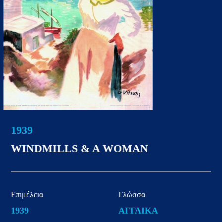
1939
WINDMILLS & A WOMAN
Επιμέλεια
Γλώσσα
1939
ΑΓΓΛΙΚΑ