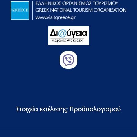
Στοιχεία εκτέλεσης Προϋπολογισμού