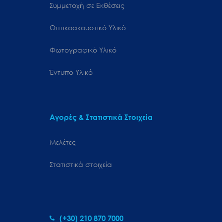
Συμμετοχή σε Εκθέσεις
Οπτικοακουστικό Υλικό
Φωτογραφικό Υλικό
Έντυπο Υλικό
Αγορές & Στατιστικά Στοιχεία
Μελέτες
Στατιστικά στοιχεία
(+30) 210 870 7000