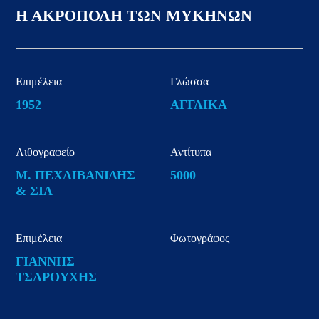
Η ΑΚΡΟΠΟΛΗ ΤΩΝ ΜΥΚΗΝΩΝ
Επιμέλεια
Γλώσσα
1952
ΑΓΓΛΙΚΑ
Λιθογραφείο
Αντίτυπα
Μ. ΠΕΧΛΙΒΑΝΙΔΗΣ
5000
& ΣΙΑ
Επιμέλεια
Φωτογράφος
ΓΙΑΝΝΗΣ
ΤΣΑΡΟΥΧΗΣ