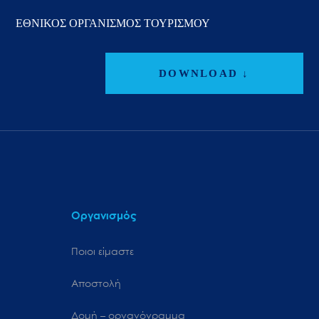
ΕΘΝΙΚΟΣ ΟΡΓΑΝΙΣΜΟΣ ΤΟΥΡΙΣΜΟΥ
DOWNLOAD ↓
Οργανισμός
Ποιοι είμαστε
Αποστολή
Δομή – οργανόγραμμα