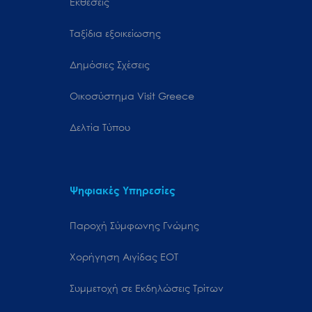
Εκθέσεις
Ταξίδια εξοικείωσης
Δημόσιες Σχέσεις
Oικοσύστημα Visit Greece
Δελτία Τύπου
Ψηφιακές Υπηρεσίες
Παροχή Σύμφωνης Γνώμης
Χορήγηση Αιγίδας ΕΟΤ
Συμμετοχή σε Εκδηλώσεις Τρίτων