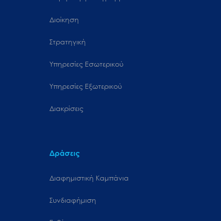
Διοίκηση
Στρατηγική
Υπηρεσίες Εσωτερικού
Υπηρεσίες Εξωτερικού
Διακρίσεις
Δράσεις
Διαφημιστική Καμπάνια
Συνδιαφήμιση