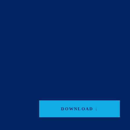
DOWNLOAD ↓