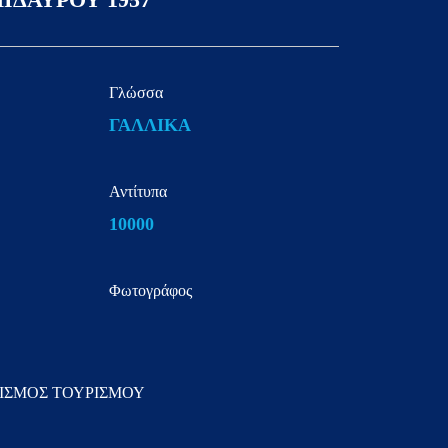
Γλώσσα
ΓΑΛΛΙΚΑ
Αντίτυπα
10000
Φωτογράφος
ΙΣΜΟΣ ΤΟΥΡΙΣΜΟΥ