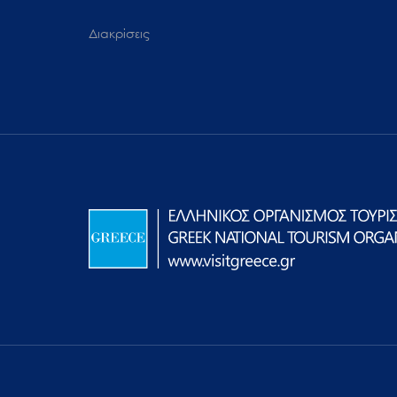
Διακρίσεις