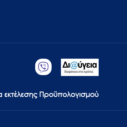
ία εκτέλεσης Προϋπολογισμού