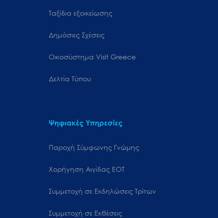
Ταξίδια εξοικείωσης
Δημόσιες Σχέσεις
Oικοσύστημα Visit Greece
Δελτία Τύπου
Ψηφιακές Υπηρεσίες
Παροχή Σύμφωνης Γνώμης
Χορήγηση Αιγίδας ΕΟΤ
Συμμετοχή σε Εκδηλώσεις Τρίτων
Συμμετοχή σε Εκθέσεις