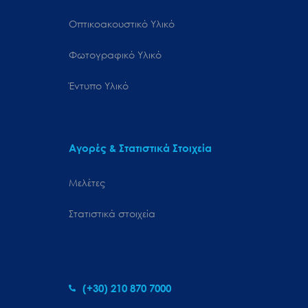
Οπτικοακουστικό Υλικό
Φωτογραφικό Υλικό
Έντυπο Υλικό
Αγορές & Στατιστικά Στοιχεία
Μελέτες
Στατιστικά στοιχεία
(+30) 210 870 7000