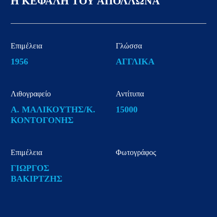
Η ΚΕΦΑΛΗ ΤΟΥ ΑΠΟΛΛΩΝΑ
Επιμέλεια
Γλώσσα
1956
ΑΓΓΛΙΚΑ
Λιθογραφείο
Αντίτυπα
Α. ΜΑΛΙΚΟΥΤΗΣ/Κ.
15000
ΚΟΝΤΟΓΟΝΗΣ
Επιμέλεια
Φωτογράφος
ΓΙΩΡΓΟΣ
ΒΑΚΙΡΤΖΗΣ