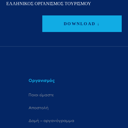
ΕΛΛΗΝΙΚΟΣ ΟΡΓΑΝΙΣΜΟΣ ΤΟΥΡΙΣΜΟΥ
DOWNLOAD ↓
Οργανισμός
Ποιοι είμαστε
Αποστολή
Δομή – οργανόγραμμα