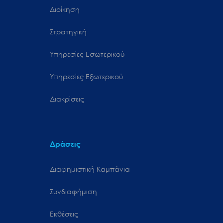
Διοίκηση
Στρατηγική
Υπηρεσίες Εσωτερικού
Υπηρεσίες Εξωτερικού
Διακρίσεις
Δράσεις
Διαφημιστική Καμπάνια
Συνδιαφήμιση
Εκθέσεις