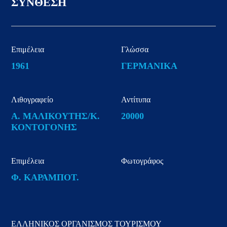
ΣΥΝΘΕΣΗ
Επιμέλεια
Γλώσσα
1961
ΓΕΡΜΑΝΙΚΑ
Λιθογραφείο
Αντίτυπα
Α. ΜΑΛΙΚΟΥΤΗΣ/Κ.
20000
ΚΟΝΤΟΓΟΝΗΣ
Επιμέλεια
Φωτογράφος
Φ. ΚΑΡΑΜΠΟΤ.
ΕΛΛΗΝΙΚΟΣ ΟΡΓΑΝΙΣΜΟΣ ΤΟΥΡΙΣΜΟΥ