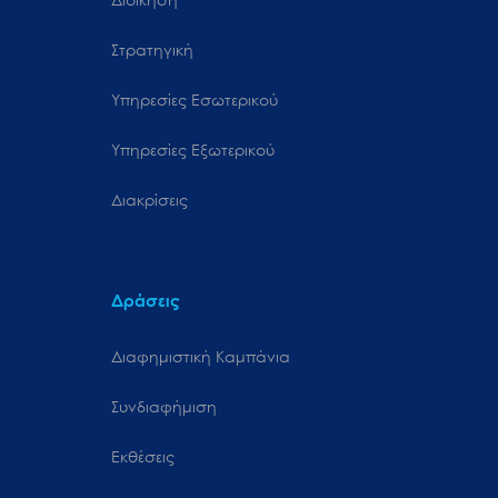
Στρατηγική
Υπηρεσίες Εσωτερικού
Υπηρεσίες Εξωτερικού
Διακρίσεις
Δράσεις
Διαφημιστική Καμπάνια
Συνδιαφήμιση
Εκθέσεις