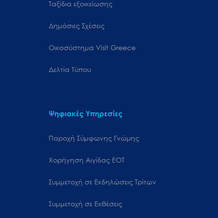
Ταξίδια εξοικείωσης
Δημόσιες Σχέσεις
Oικοσύστημα Visit Greece
Δελτία Τύπου
Ψηφιακές Υπηρεσίες
Παροχή Σύμφωνης Γνώμης
Χορήγηση Αιγίδας ΕΟΤ
Συμμετοχή σε Εκδηλώσεις Τρίτων
Συμμετοχή σε Εκθέσεις