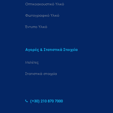
Οπτικοακουστικό Υλικό
Φωτογραφικό Υλικό
Έντυπο Υλικό
Αγορές & Στατιστικά Στοιχεία
Μελέτες
Στατιστικά στοιχεία
(+30) 210 870 7000