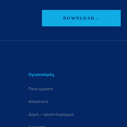
DOWNLOAD ↓
Οργανισμός
Ποιοι είμαστε
Αποστολή
Δομή – οργανόγραμμα
Διοίκηση