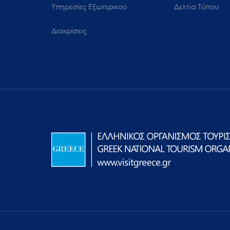
Υπηρεσίες Εξωτερικού
Δελτία Τύπου
Διακρίσεις