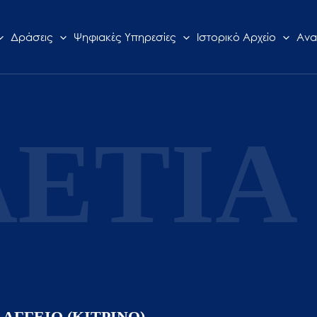
Δράσεις
Ψηφιακές Υπηρεσίες
Ιστορικό Αρχείο
Ανα
ΕΤΙΑ 
ΑΓΓΕΙΟ (ΚΙΤΡΙΝΟ)