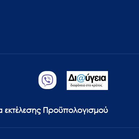
ία εκτέλεσης Προϋπολογισμού