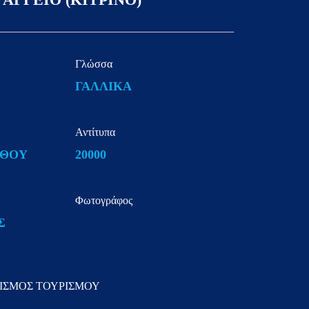
Γλώσσα
ΓΑΛΛΙΚΑ
Αντίτυπα
ΝΘΟΥ
20000
Φωτογράφος
Σ
ΙΣΜΟΣ ΤΟΥΡΙΣΜΟΥ