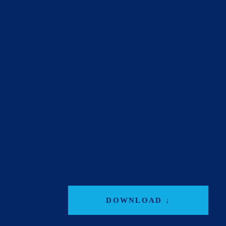
DOWNLOAD ↓