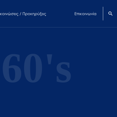
κοινώσεις / Προκηρύξεις
Επικοινωνία
60's