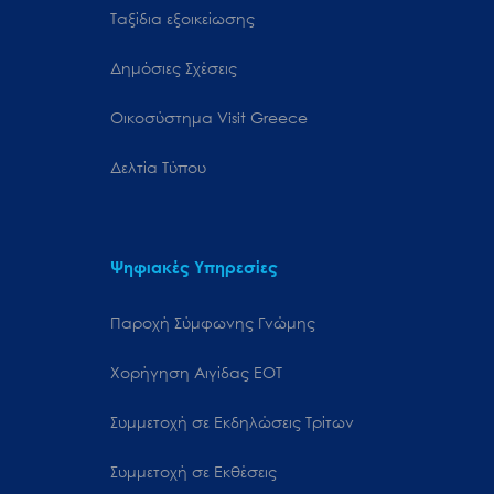
Ταξίδια εξοικείωσης
Δημόσιες Σχέσεις
Oικοσύστημα Visit Greece
Δελτία Τύπου
Ψηφιακές Υπηρεσίες
Παροχή Σύμφωνης Γνώμης
Χορήγηση Αιγίδας ΕΟΤ
Συμμετοχή σε Εκδηλώσεις Τρίτων
Συμμετοχή σε Εκθέσεις