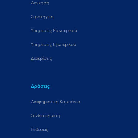
Διοίκηση
Στρατηγική
Υπηρεσίες Εσωτερικού
Υπηρεσίες Εξωτερικού
Διακρίσεις
Δράσεις
Διαφημιστική Καμπάνια
Συνδιαφήμιση
Εκθέσεις