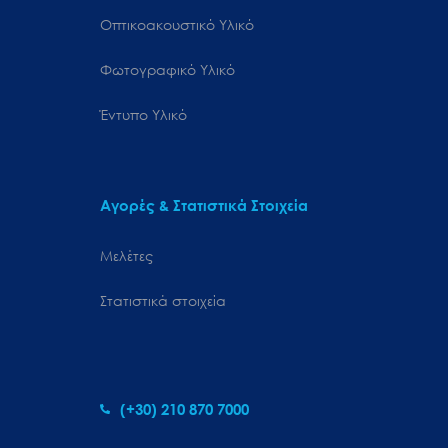
Οπτικοακουστικό Υλικό
Φωτογραφικό Υλικό
Έντυπο Υλικό
Αγορές & Στατιστικά Στοιχεία
Μελέτες
Στατιστικά στοιχεία
(+30) 210 870 7000