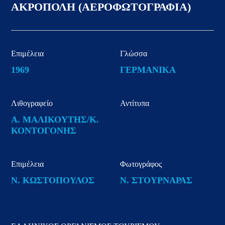
ΑΚΡΟΠΟΛΗ (ΑΕΡΟΦΩΤΟΓΡΑΦΙΑ)
Επιμέλεια
Γλώσσα
1969
ΓΕΡΜΑΝΙΚΑ
Λιθογραφείο
Αντίτυπα
Α. ΜΑΛΙΚΟΥΤΗΣ/Κ.
ΚΟΝΤΟΓΟΝΗΣ
Επιμέλεια
Φωτογράφος
Ν. ΚΩΣΤΟΠΟΥΛΟΣ
Ν. ΣΤΟΥΡΝΑΡΑΣ