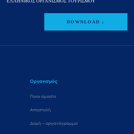
ΕΛΛΗΝΙΚΟΣ ΟΡΓΑΝΙΣΜΟΣ ΤΟΥΡΙΣΜΟΥ
DOWNLOAD ↓
Οργανισμός
Ποιοι είμαστε
Αποστολή
Δομή – οργανόγραμμα