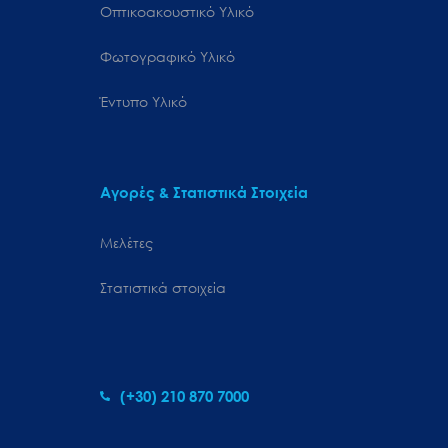
Οπτικοακουστικό Υλικό
Φωτογραφικό Υλικό
Έντυπο Υλικό
Αγορές & Στατιστικά Στοιχεία
Μελέτες
Στατιστικά στοιχεία
(+30) 210 870 7000