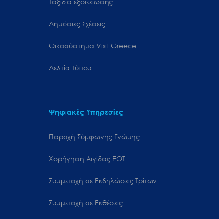
Ταξίδια εξοικείωσης
Δημόσιες Σχέσεις
Oικοσύστημα Visit Greece
Δελτία Τύπου
Ψηφιακές Υπηρεσίες
Παροχή Σύμφωνης Γνώμης
Χορήγηση Αιγίδας ΕΟΤ
Συμμετοχή σε Εκδηλώσεις Τρίτων
Συμμετοχή σε Εκθέσεις