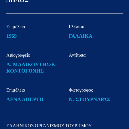
Επιμέλεια
Γλώσσα
1969
ΓΑΛΛΙΚΑ
Λιθογραφείο
Αντίτυπα
Α. ΜΑΛΙΚΟΥΤΗΣ/Κ.
ΚΟΝΤΟΓΟΝΗΣ
Επιμέλεια
Φωτογράφος
ΛΕΝΑ ΑΠΕΡΓΗ
Ν. ΣΤΟΥΡΝΑΡΑΣ
ΕΛΛΗΝΙΚΟΣ ΟΡΓΑΝΙΣΜΟΣ ΤΟΥΡΙΣΜΟΥ