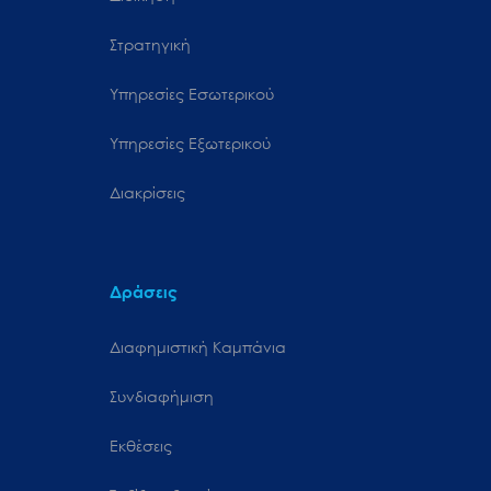
Στρατηγική
Υπηρεσίες Εσωτερικού
Υπηρεσίες Εξωτερικού
Διακρίσεις
Δράσεις
Διαφημιστική Καμπάνια
Συνδιαφήμιση
Εκθέσεις