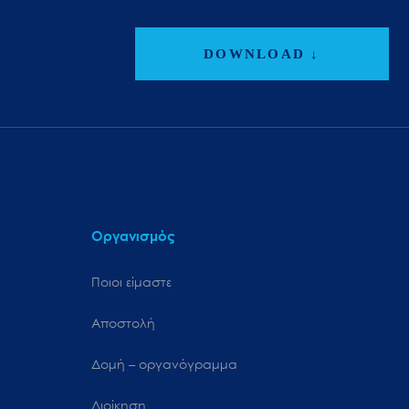
DOWNLOAD ↓
Οργανισμός
Ποιοι είμαστε
Αποστολή
Δομή – οργανόγραμμα
Διοίκηση