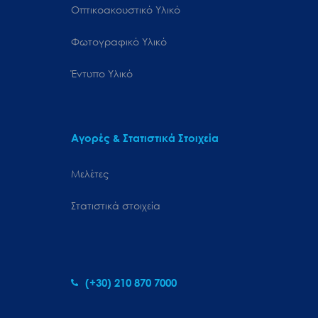
Οπτικοακουστικό Υλικό
Φωτογραφικό Υλικό
Έντυπο Υλικό
Αγορές & Στατιστικά Στοιχεία
Μελέτες
Στατιστικά στοιχεία
(+30) 210 870 7000