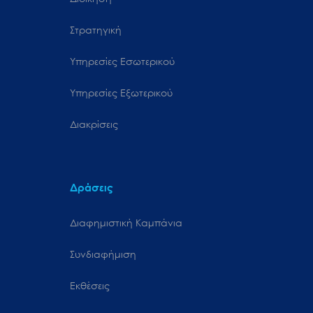
Στρατηγική
Υπηρεσίες Εσωτερικού
Υπηρεσίες Εξωτερικού
Διακρίσεις
Δράσεις
Διαφημιστική Καμπάνια
Συνδιαφήμιση
Εκθέσεις