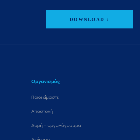
DOWNLOAD ↓
Οργανισμός
Ποιοι είμαστε
Αποστολή
Δομή – οργανόγραμμα
Διοίκηση