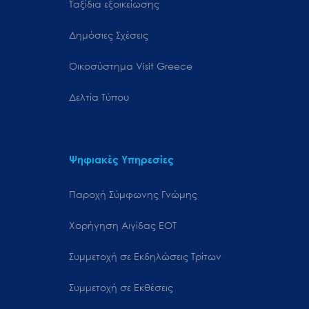
Ταξίδια εξοικείωσης
Δημόσιες Σχέσεις
Oικοσύστημα Visit Greece
Δελτία Τύπου
Ψηφιακές Υπηρεσίες
Παροχή Σύμφωνης Γνώμης
Χορήγηση Αιγίδας ΕΟΤ
Συμμετοχή σε Εκδηλώσεις Τρίτων
Συμμετοχή σε Εκθέσεις