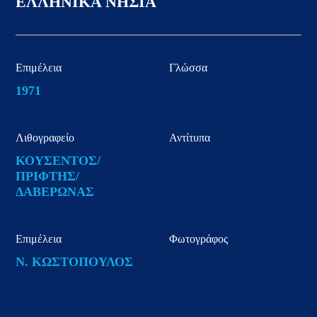
ΕΛΛΗΝΙΚΑ ΝΗΣΙΑ
Επιμέλεια
Γλώσσα
1971
Λιθογραφείο
Αντίτυπα
ΚΟΥΣΕΝΤΟΣ/
ΠΡΙΦΤΗΣ/
ΔΑΒΕΡΩΝΑΣ
Επιμέλεια
Φωτογράφος
Ν. ΚΩΣΤΟΠΟΥΛΟΣ