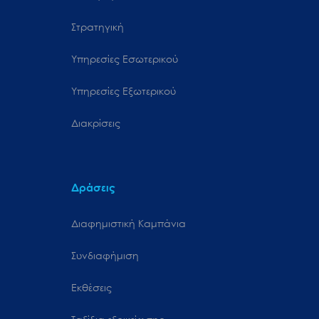
Στρατηγική
Υπηρεσίες Εσωτερικού
Υπηρεσίες Εξωτερικού
Διακρίσεις
Δράσεις
Διαφημιστική Καμπάνια
Συνδιαφήμιση
Εκθέσεις