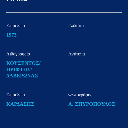
Επιμέλεια
Γλώσσα
1973
Λιθογραφείο
Αντίτυπα
ΚΟΥΣΕΝΤΟΣ/
ΠΡΙΦΤΗΣ/
ΔΑΒΕΡΩΝΑΣ
Επιμέλεια
Φωτογράφος
ΚΑΡΔΑΣΗΣ
Α. ΣΠΥΡΟΠΟΥΛΟΣ