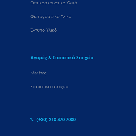
Οπτικοακουστικό Υλικό
Φωτογραφικό Υλικό
Έντυπο Υλικό
Αγορές & Στατιστικά Στοιχεία
Μελέτες
Στατιστικά στοιχεία
(+30) 210 870 7000