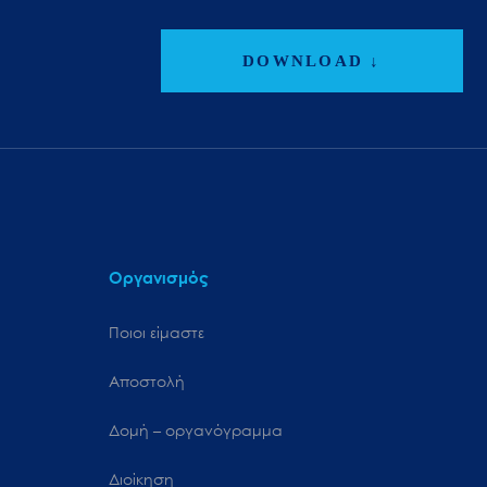
DOWNLOAD ↓
Οργανισμός
Ποιοι είμαστε
Αποστολή
Δομή – οργανόγραμμα
Διοίκηση