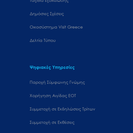
Ταξίδια εξοικείωσης
Δημόσιες Σχέσεις
Oικοσύστημα Visit Greece
Δελτία Τύπου
Ψηφιακές Υπηρεσίες
Παροχή Σύμφωνης Γνώμης
Χορήγηση Αιγίδας ΕΟΤ
Συμμετοχή σε Εκδηλώσεις Τρίτων
Συμμετοχή σε Εκθέσεις