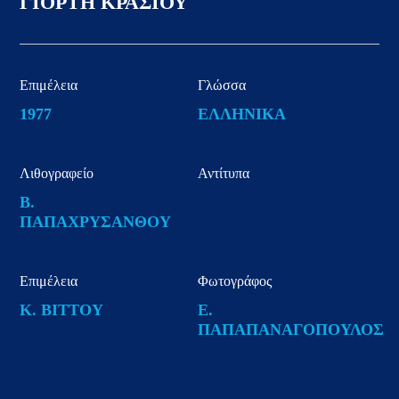
ΓΙΟΡΤΗ ΚΡΑΣΙΟΥ
Επιμέλεια
Γλώσσα
1977
ΕΛΛΗΝΙΚΑ
Λιθογραφείο
Αντίτυπα
Β.
ΠΑΠΑΧΡΥΣΑΝΘΟΥ
Επιμέλεια
Φωτογράφος
Κ. ΒΙΤΤΟΥ
Ε.
ΠΑΠΑΠΑΝΑΓΟΠΟΥΛΟΣ