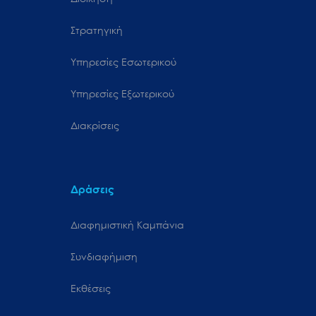
Στρατηγική
Υπηρεσίες Εσωτερικού
Υπηρεσίες Εξωτερικού
Διακρίσεις
Δράσεις
Διαφημιστική Καμπάνια
Συνδιαφήμιση
Εκθέσεις