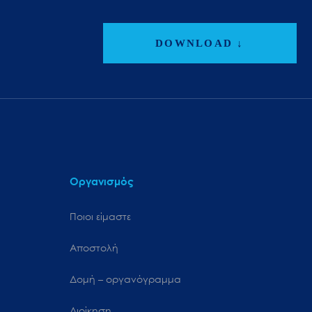
DOWNLOAD ↓
Οργανισμός
Ποιοι είμαστε
Αποστολή
Δομή – οργανόγραμμα
Διοίκηση