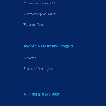
Οπτικοακουστικό Υλικό
Φωτογραφικό Υλικό
Έντυπο Υλικό
Αγορές & Στατιστικά Στοιχεία
Μελέτες
Στατιστικά στοιχεία
(+30) 210 870 7000