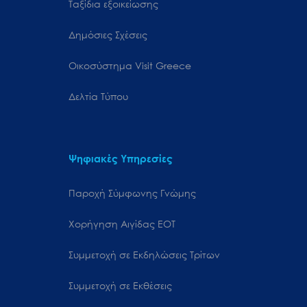
Ταξίδια εξοικείωσης
Δημόσιες Σχέσεις
Oικοσύστημα Visit Greece
Δελτία Τύπου
Ψηφιακές Υπηρεσίες
Παροχή Σύμφωνης Γνώμης
Χορήγηση Αιγίδας ΕΟΤ
Συμμετοχή σε Εκδηλώσεις Τρίτων
Συμμετοχή σε Εκθέσεις