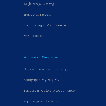
Ταξίδια εξοικείωσης
Δημόσιες Σχέσεις
Oικοσύστημα Visit Greece
Δελτία Τύπου
Ψηφιακές Υπηρεσίες
Παροχή Σύμφωνης Γνώμης
Χορήγηση Αιγίδας ΕΟΤ
Συμμετοχή σε Εκδηλώσεις Τρίτων
Συμμετοχή σε Εκθέσεις