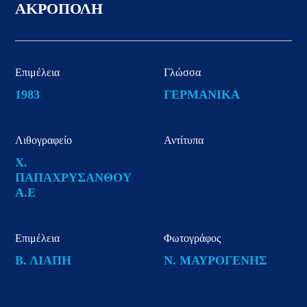
ΑΚΡΟΠΟΛΗ
Επιμέλεια
Γλώσσα
1983
ΓΕΡΜΑΝΙΚΑ
Λιθογραφείο
Αντίτυπα
Χ.
ΠΑΠΑΧΡΥΣΑΝΘΟΥ
Α.Ε
Επιμέλεια
Φωτογράφος
Β. ΛΙΑΠΗ
Ν. ΜΑΥΡΟΓΕΝΗΣ