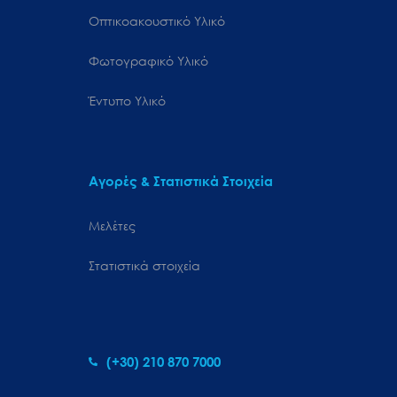
Οπτικοακουστικό Υλικό
Φωτογραφικό Υλικό
Έντυπο Υλικό
Αγορές & Στατιστικά Στοιχεία
Μελέτες
Στατιστικά στοιχεία
(+30) 210 870 7000