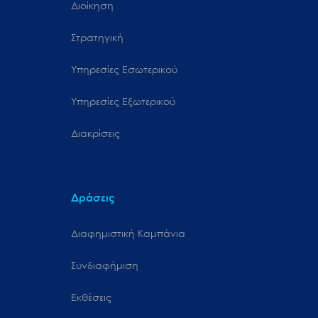
Διοίκηση
Στρατηγική
Υπηρεσίες Εσωτερικού
Υπηρεσίες Εξωτερικού
Διακρίσεις
Δράσεις
Διαφημιστική Καμπάνια
Συνδιαφήμιση
Εκθέσεις