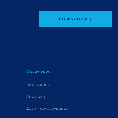
DOWNLOAD ↓
Οργανισμός
Ποιοι είμαστε
Αποστολή
Δομή – οργανόγραμμα