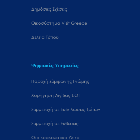
Δημόσιες Σχέσεις
Oικοσύστημα Visit Greece
Δελτία Τύπου
Ψηφιακές Υπηρεσίες
Παροχή Σύμφωνης Γνώμης
Χορήγηση Αιγίδας ΕΟΤ
Συμμετοχή σε Εκδηλώσεις Τρίτων
Συμμετοχή σε Εκθέσεις
Οπτικοακουστικό Υλικό