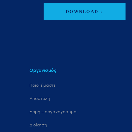
DOWNLOAD ↓
Οργανισμός
Ποιοι είμαστε
Αποστολή
Δομή – οργανόγραμμα
Διοίκηση