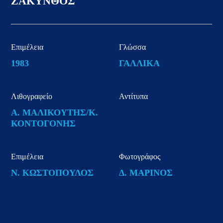
ΖΑΚΥΝΘΟΣ
Επιμέλεια
Γλώσσα
1983
ΓΑΛΛΙΚΑ
Λιθογραφείο
Αντίτυπα
Α. ΜΑΛΙΚΟΥΤΗΣ/Κ.
ΚΟΝΤΟΓΟΝΗΣ
Επιμέλεια
Φωτογράφος
Ν. ΚΩΣΤΟΠΟΥΛΟΣ
Δ. ΜΑΡΙΝΟΣ