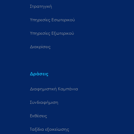
Στρατηγική
Υπηρεσίες Εσωτερικού
Υπηρεσίες Εξωτερικού
Διακρίσεις
Δράσεις
Διαφημιστική Καμπάνια
Συνδιαφήμιση
Εκθέσεις
Ταξίδια εξοικείωσης