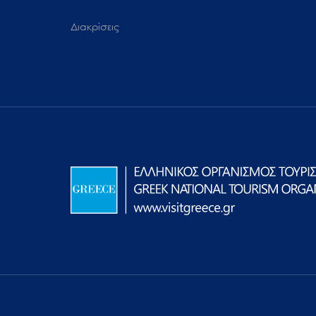
Διακρίσεις