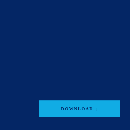
DOWNLOAD ↓