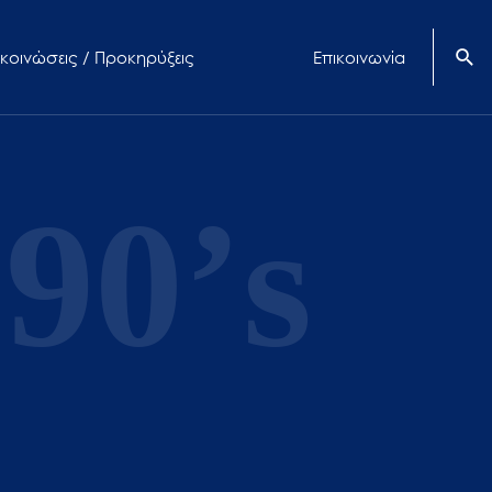
κοινώσεις / Προκηρύξεις
Επικοινωνία
90’s