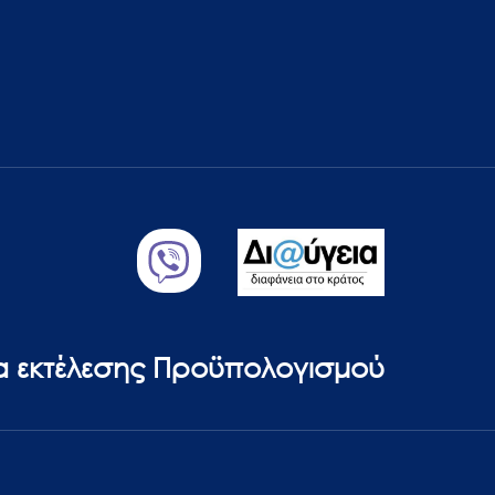
ία εκτέλεσης Προϋπολογισμού