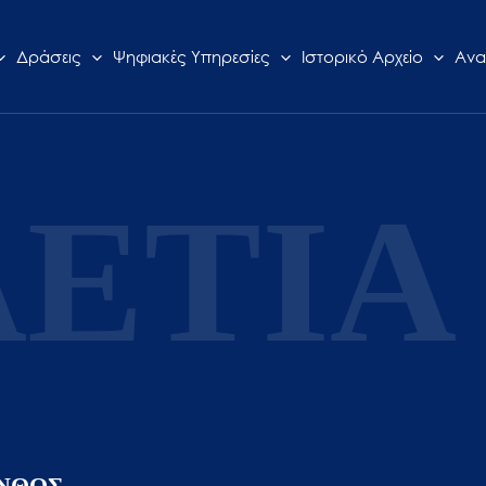
Δράσεις
Ψηφιακές Υπηρεσίες
Ιστορικό Αρχείο
Ανα
ΕΤΙΑ 
ΙΝΘΟΣ