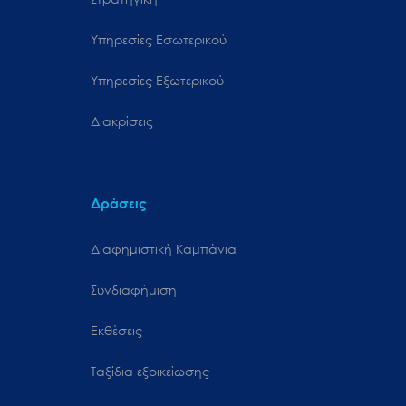
Υπηρεσίες Εσωτερικού
Υπηρεσίες Εξωτερικού
Διακρίσεις
Δράσεις
Διαφημιστική Καμπάνια
Συνδιαφήμιση
Εκθέσεις
Ταξίδια εξοικείωσης