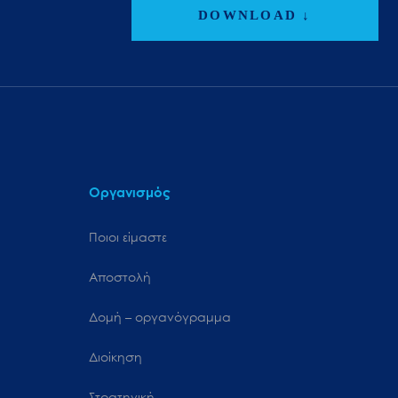
DOWNLOAD ↓
Οργανισμός
Ποιοι είμαστε
Αποστολή
Δομή – οργανόγραμμα
Διοίκηση
Στρατηγική