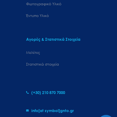
Φωτογραφικό Υλικό
Έντυπο Υλικό
Αγορές & Στατιστικά Στοιχεία
Μελέτες
Στατιστικά στοιχεία
(+30) 210 870 7000
info[at symbol]gnto.gr