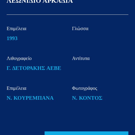
ΛΕΩΝΙΔΙΟ ΑΡΚΑΔΙΑ
Επιμέλεια
Γλώσσα
1993
Λιθογραφείο
Αντίτυπα
Γ. ΔΕΤΟΡΑΚΗΣ ΑΕΒΕ
Επιμέλεια
Φωτογράφος
Ν. ΚΟΥΡΕΜΠΑΝΑ
Ν. ΚΟΝΤΟΣ