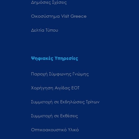
Δημόσιες Σχέσεις
Oικοσύστημα Visit Greece
Δελτία Τύπου
Ψηφιακές Υπηρεσίες
Παροχή Σύμφωνης Γνώμης
Χορήγηση Αιγίδας ΕΟΤ
Συμμετοχή σε Εκδηλώσεις Τρίτων
Συμμετοχή σε Εκθέσεις
Οπτικοακουστικό Υλικό