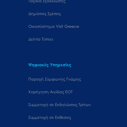
Ταξίδια εξοικείωσης
Δημόσιες Σχέσεις
Oικοσύστημα Visit Greece
Δελτία Τύπου
Ψηφιακές Υπηρεσίες
Παροχή Σύμφωνης Γνώμης
Χορήγηση Αιγίδας ΕΟΤ
Συμμετοχή σε Εκδηλώσεις Τρίτων
Συμμετοχή σε Εκθέσεις