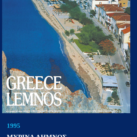
1995
ΜΥΡΙΝΑ ΛΗΜΝΟΣ