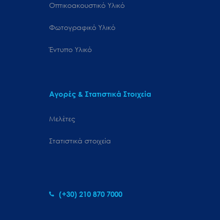
Οπτικοακουστικό Υλικό
Φωτογραφικό Υλικό
Έντυπο Υλικό
Αγορές & Στατιστικά Στοιχεία
Μελέτες
Στατιστικά στοιχεία
(+30) 210 870 7000