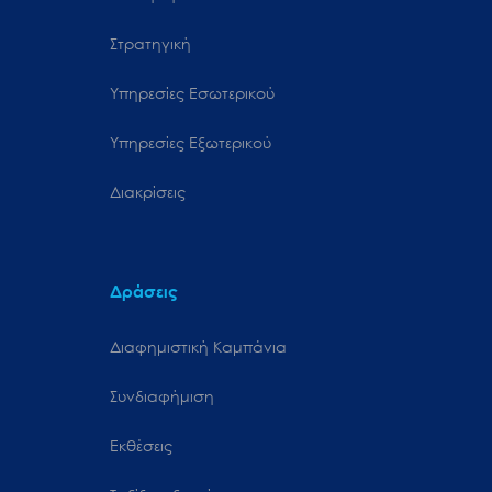
Στρατηγική
Υπηρεσίες Εσωτερικού
Υπηρεσίες Εξωτερικού
Διακρίσεις
Δράσεις
Διαφημιστική Καμπάνια
Συνδιαφήμιση
Εκθέσεις