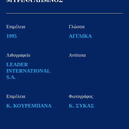
Επιμέλεια
Γλώσσα
1995
ΑΓΓΛΙΚΑ
Λιθογραφείο
Αντίτυπα
LEADER
INTERNATIONAL
S.A.
Επιμέλεια
Φωτογράφος
Κ. ΚΟΥΡΕΜΠΑΝΑ
Κ. ΣΥΚΑΣ