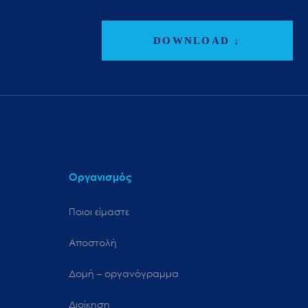
DOWNLOAD ↓
Οργανισμός
Ποιοι είμαστε
Αποστολή
Δομή – οργανόγραμμα
Διοίκηση