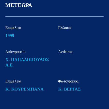
ΜΕΤΕΩΡΑ
Επιμέλεια
Γλώσσα
1999
Λιθογραφείο
Αντίτυπα
Χ. ΠΑΠΑΔΟΠΟΥΛΟΣ
Α.Ε
Επιμέλεια
Φωτογράφος
Κ. ΚΟΥΡΕΜΠΑΝΑ
Κ. ΒΕΡΓΑΣ