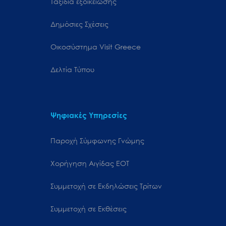
Ταξίδια εξοικείωσης
Δημόσιες Σχέσεις
Oικοσύστημα Visit Greece
Δελτία Τύπου
Ψηφιακές Υπηρεσίες
Παροχή Σύμφωνης Γνώμης
Χορήγηση Αιγίδας ΕΟΤ
Συμμετοχή σε Εκδηλώσεις Τρίτων
Συμμετοχή σε Εκθέσεις