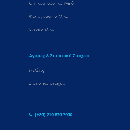
Οπτικοακουστικό Υλικό
Φωτογραφικό Υλικό
Έντυπο Υλικό
Αγορές & Στατιστικά Στοιχεία
Μελέτες
Στατιστικά στοιχεία
(+30) 210 870 7000