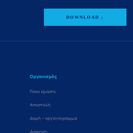
DOWNLOAD ↓
Οργανισμός
Ποιοι είμαστε
Αποστολή
Δομή – οργανόγραμμα
Διοίκηση