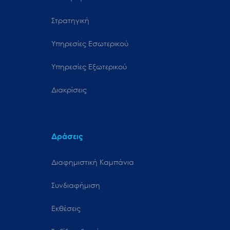
Στρατηγική
Υπηρεσίες Εσωτερικού
Υπηρεσίες Εξωτερικού
Διακρίσεις
Δράσεις
Διαφημιστική Καμπάνια
Συνδιαφήμιση
Εκθέσεις