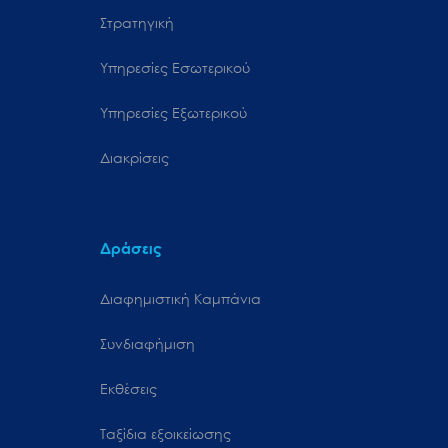
Στρατηγική
Υπηρεσίες Εσωτερικού
Υπηρεσίες Εξωτερικού
Διακρίσεις
Δράσεις
Διαφημιστική Καμπάνια
Συνδιαφήμιση
Εκθέσεις
Ταξίδια εξοικείωσης