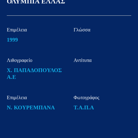
ΟΛΥΜΠΙΑ ΕΛΛΑΣ
Επιμέλεια
Γλώσσα
1999
Λιθογραφείο
Αντίτυπα
Χ. ΠΑΠΑΔΟΠΟΥΛΟΣ
Α.Ε
Επιμέλεια
Φωτογράφος
Ν. ΚΟΥΡΕΜΠΑΝΑ
Τ.Α.Π.Α