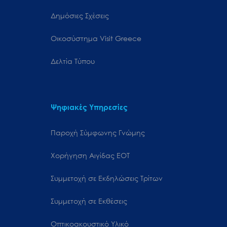
Δημόσιες Σχέσεις
Oικοσύστημα Visit Greece
Δελτία Τύπου
Ψηφιακές Υπηρεσίες
Παροχή Σύμφωνης Γνώμης
Χορήγηση Αιγίδας ΕΟΤ
Συμμετοχή σε Εκδηλώσεις Τρίτων
Συμμετοχή σε Εκθέσεις
Οπτικοακουστικό Υλικό