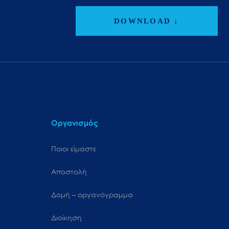
DOWNLOAD ↓
Οργανισμός
Ποιοι είμαστε
Αποστολή
Δομή – οργανόγραμμα
Διοίκηση