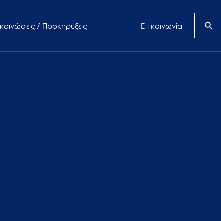
κοινώσεις / Προκηρύξεις
Επικοινωνία