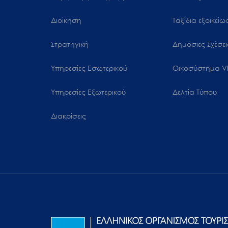
Διοίκηση
Ταξίδια εξοικεί
Στρατηγική
Δημόσιες Σχέσει
Υπηρεσίες Εσωτερικού
Oικοσύστημα Vi
Υπηρεσίες Εξωτερικού
Δελτία Τύπου
Διακρίσεις