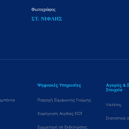
Φωτογράφος
ΣΤ. ΝΙΦΛΗΣ
Ψηφιακές Υπηρεσίες
Αγορές & Σ
Στοιχεία
αμπάνια
Παροχή Σύμφωνης Γνώμης
Μελέτες
Χορήγηση Αιγίδας ΕΟΤ
Στατιστικά σ
Συμμετοχή σε Εκδηλώσεις