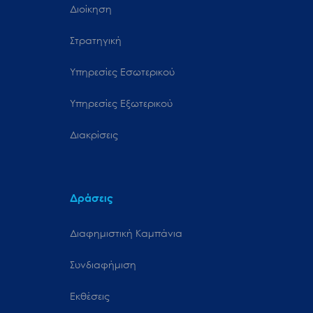
Διοίκηση
Στρατηγική
Υπηρεσίες Εσωτερικού
Υπηρεσίες Εξωτερικού
Διακρίσεις
Δράσεις
Διαφημιστική Καμπάνια
Συνδιαφήμιση
Εκθέσεις