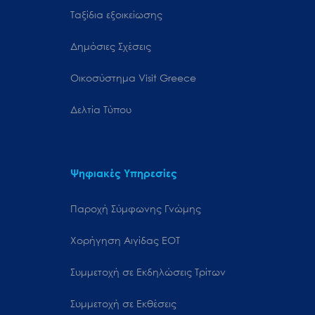
Ταξίδια εξοικείωσης
Δημόσιες Σχέσεις
Oικοσύστημα Visit Greece
Δελτία Τύπου
Ψηφιακές Υπηρεσίες
Παροχή Σύμφωνης Γνώμης
Χορήγηση Αιγίδας ΕΟΤ
Συμμετοχή σε Εκδηλώσεις Τρίτων
Συμμετοχή σε Εκθέσεις