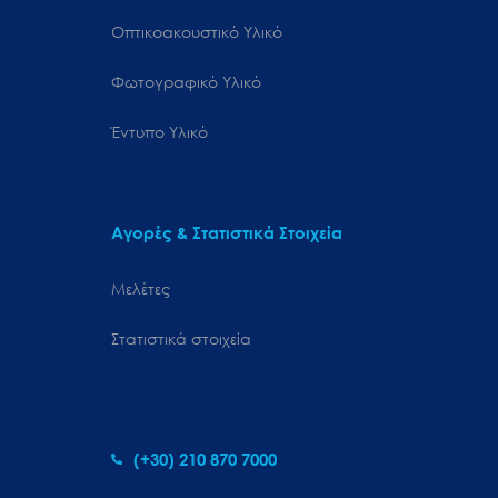
Οπτικοακουστικό Υλικό
Φωτογραφικό Υλικό
Έντυπο Υλικό
Αγορές & Στατιστικά Στοιχεία
Μελέτες
Στατιστικά στοιχεία
(+30) 210 870 7000