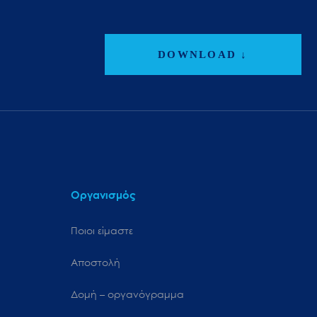
DOWNLOAD ↓
Οργανισμός
Ποιοι είμαστε
Αποστολή
Δομή – οργανόγραμμα