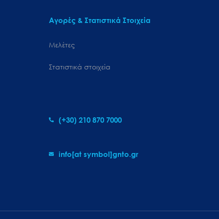
Αγορές & Στατιστικά Στοιχεία
Μελέτες
Στατιστικά στοιχεία
(+30) 210 870 7000
info[at symbol]gnto.gr