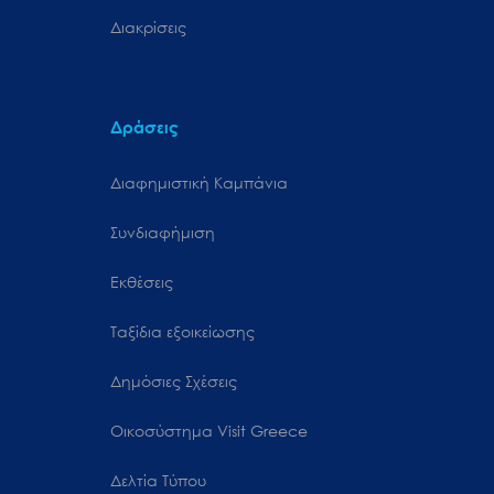
Διακρίσεις
Δράσεις
Διαφημιστική Καμπάνια
Συνδιαφήμιση
Εκθέσεις
Ταξίδια εξοικείωσης
Δημόσιες Σχέσεις
Oικοσύστημα Visit Greece
Δελτία Τύπου