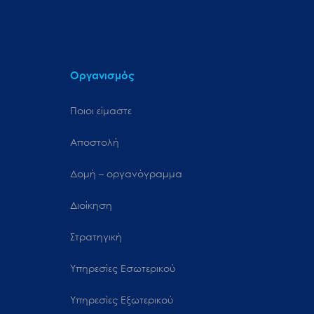
Οργανισμός
Ποιοι είμαστε
Αποστολή
Δομή – οργανόγραμμα
Διοίκηση
Στρατηγική
Υπηρεσίες Εσωτερικού
Υπηρεσίες Εξωτερικού