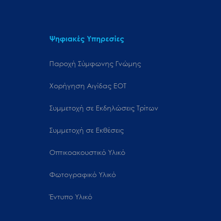
Ψηφιακές Υπηρεσίες
Παροχή Σύμφωνης Γνώμης
Χορήγηση Αιγίδας ΕΟΤ
Συμμετοχή σε Εκδηλώσεις Τρίτων
Συμμετοχή σε Εκθέσεις
Οπτικοακουστικό Υλικό
Φωτογραφικό Υλικό
Έντυπο Υλικό