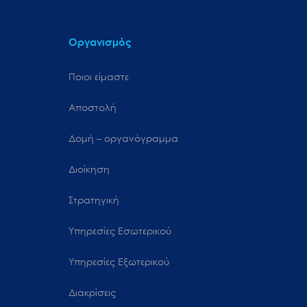
Οργανισμός
Ποιοι είμαστε
Αποστολή
Δομή – οργανόγραμμα
Διοίκηση
Στρατηγική
Υπηρεσίες Εσωτερικού
Υπηρεσίες Εξωτερικού
Διακρίσεις