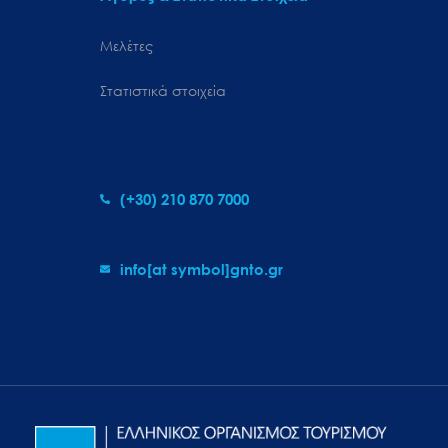
Μελέτες
Στατιστικά στοιχεία
(+30) 210 870 7000
info[at symbol]gnto.gr