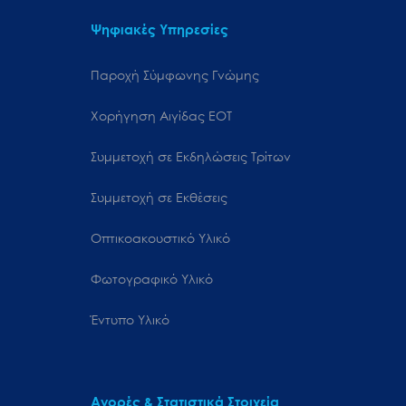
Ψηφιακές Υπηρεσίες
Παροχή Σύμφωνης Γνώμης
Χορήγηση Αιγίδας ΕΟΤ
Συμμετοχή σε Εκδηλώσεις Τρίτων
Συμμετοχή σε Εκθέσεις
Οπτικοακουστικό Υλικό
Φωτογραφικό Υλικό
Έντυπο Υλικό
Αγορές & Στατιστικά Στοιχεία