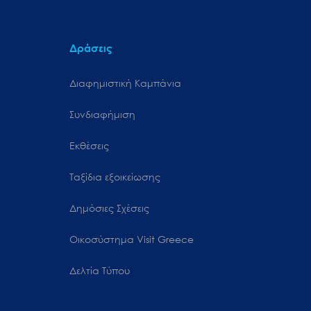
Δράσεις
Διαφημιστική Καμπάνια
Συνδιαφήμιση
Εκθέσεις
Ταξίδια εξοικείωσης
Δημόσιες Σχέσεις
Oικοσύστημα Visit Greece
Δελτία Τύπου