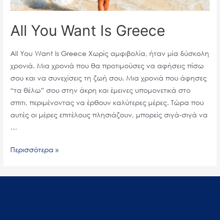
All You Want Is Greece
All You Want Is Greece Χωρίς αμφιβολία, ήταν μία δύσκολη
χρονιά. Μια χρονιά που θα προτιμούσες να αφήσεις πίσω
σου και να συνεχίσεις τη ζωή σου. Μια χρονιά που άφησες
“τα θέλω” σου στην άκρη και έμεινες υπομονετικά στο
σπιτι, περιμένοντας να έρθουν καλύτερες μέρες. Τώρα που
αυτές οι μέρες επιτέλους πλησιάζουν, μπορείς σιγά-σιγά να
…
Περισσότερα »