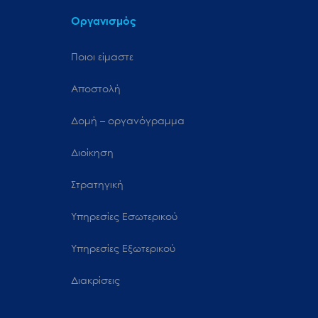
Οργανισμός
Ποιοι είμαστε
Αποστολή
Δομή – οργανόγραμμα
Διοίκηση
Στρατηγική
Υπηρεσίες Εσωτερικού
Υπηρεσίες Εξωτερικού
Διακρίσεις