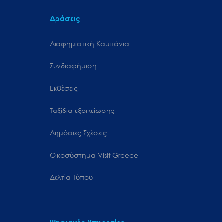
Δράσεις
Διαφημιστική Καμπάνια
Συνδιαφήμιση
Εκθέσεις
Ταξίδια εξοικείωσης
Δημόσιες Σχέσεις
Oικοσύστημα Visit Greece
Δελτία Τύπου
Ψηφιακές Υπηρεσίες