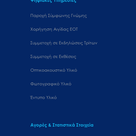
Παροχή Σύμφωνης Γνώμης
Χορήγηση Αιγίδας ΕΟΤ
Συμμετοχή σε Εκδηλώσεις Τρίτων
Συμμετοχή σε Εκθέσεις
Οπτικοακουστικό Υλικό
Φωτογραφικό Υλικό
Έντυπο Υλικό
Αγορές & Στατιστικά Στοιχεία