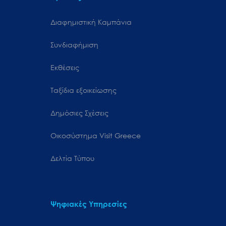
Διαφημιστική Καμπάνια
Συνδιαφήμιση
Εκθέσεις
Ταξίδια εξοικείωσης
Δημόσιες Σχέσεις
Oικοσύστημα Visit Greece
Δελτία Τύπου
Ψηφιακές Υπηρεσίες