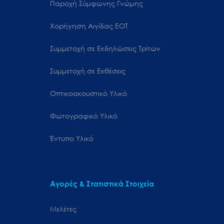
Παροχή Σύμφωνης Γνώμης
Χορήγηση Αιγίδας ΕΟΤ
Συμμετοχή σε Εκδηλώσεις Τρίτων
Συμμετοχή σε Εκθέσεις
Οπτικοακουστικό Υλικό
Φωτογραφικό Υλικό
Έντυπο Υλικό
Αγορές & Στατιστικά Στοιχεία
Μελέτες