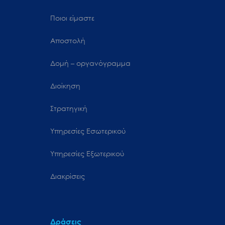
Ποιοι είμαστε
Αποστολή
Δομή – οργανόγραμμα
Διοίκηση
Στρατηγική
Υπηρεσίες Εσωτερικού
Υπηρεσίες Εξωτερικού
Διακρίσεις
Δράσεις