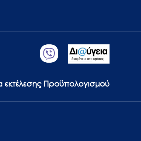
ία εκτέλεσης Προϋπολογισμού