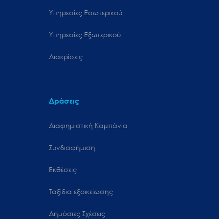
Υπηρεσίες Εσωτερικού
Υπηρεσίες Εξωτερικού
Διακρίσεις
Δράσεις
Διαφημιστική Καμπάνια
Συνδιαφήμιση
Εκθέσεις
Ταξίδια εξοικείωσης
Δημόσιες Σχέσεις