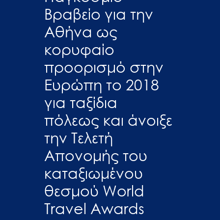
Βραβείο για την
Αθήνα ως
κορυφαίο
προορισμό στην
Ευρώπη το 2018
για ταξίδια
πόλεως και άνοιξε
την Τελετή
Απονομής του
καταξιωμένου
θεσμού World
Travel Awards