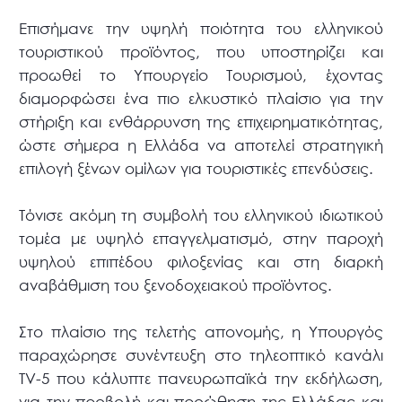
Επισήμανε την υψηλή ποιότητα του ελληνικού
τουριστικού προϊόντος, που υποστηρίζει και
προωθεί το Υπουργείο Τουρισμού, έχοντας
διαμορφώσει ένα πιο ελκυστικό πλαίσιο για την
στήριξη και ενθάρρυνση της επιχειρηματικότητας,
ώστε σήμερα η Ελλάδα να αποτελεί στρατηγική
επιλογή ξένων ομίλων για τουριστικές επενδύσεις.
Τόνισε ακόμη τη συμβολή του ελληνικού ιδιωτικού
τομέα με υψηλό επαγγελματισμό, στην παροχή
υψηλού επιπέδου φιλοξενίας και στη διαρκή
αναβάθμιση του ξενοδοχειακού προϊόντος.
Στο πλαίσιο της τελετής απονομής, η Υπουργός
παραχώρησε συνέντευξη στο τηλεοπτικό κανάλι
TV-5 που κάλυπτε πανευρωπαϊκά την εκδήλωση,
για την προβολή και προώθηση της Ελλάδας και