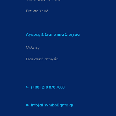
Έντυπο Υλικό
Αγορές & Στατιστικά Στοιχεία
Μελέτες
Στατιστικά στοιχεία
(+30) 210 870 7000
info[at symbol]gnto.gr