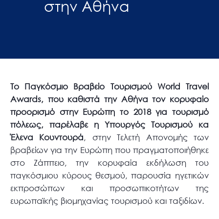
στην Αθήνα
Το Παγκόσμιο Βραβείο Τουρισμού World Travel
Awards, που καθιστά την Αθήνα τον κορυφαίο
προορισμό στην Ευρώπη το 2018 για τουρισμό
πόλεως, παρέλαβε η Υπουργός Τουρισμού κα
Έλενα Κουντουρά
, στην Τελετή Απονομής των
βραβείων για την Ευρώπη που πραγματοποιήθηκε
στο Ζάππειο, την κορυφαία εκδήλωση του
παγκόσμιου κύρους θεσμού, παρουσία ηγετικών
εκπροσώπων και προσωπικοτήτων της
ευρωπαϊκής βιομηχανίας τουρισμού και ταξιδίων.