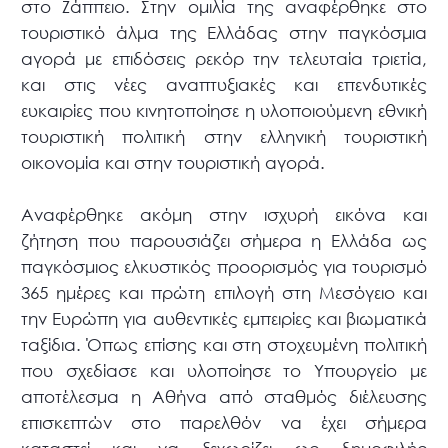
στο Ζάππειο. Στην ομιλία της αναφέρθηκε στο
τουριστικό άλμα της Ελλάδας στην παγκόσμια
αγορά με επιδόσεις ρεκόρ την τελευταία τριετία,
και στις νέες αναπτυξιακές και επενδυτικές
ευκαιρίες που κινητοποίησε η υλοποιούμενη εθνική
τουριστική πολιτική στην ελληνική τουριστική
οικονομία και στην τουριστική αγορά.
Αναφέρθηκε ακόμη στην ισχυρή εικόνα και
ζήτηση που παρουσιάζει σήμερα η Ελλάδα ως
παγκόσμιος ελκυστικός προορισμός για τουρισμό
365 ημέρες και πρώτη επιλογή στη Μεσόγειο και
την Ευρώπη για αυθεντικές εμπειρίες και βιωματικά
ταξίδια. Όπως επίσης και στη στοχευμένη πολιτική
που σχεδίασε και υλοποίησε το Υπουργείο με
αποτέλεσμα η Αθήνα από σταθμός διέλευσης
επισκεπτών στο παρελθόν να έχει σήμερα