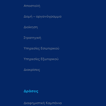
Αποστολή
Δομή – οργανόγραμμα
Διοίκηση
Στρατηγική
Υπηρεσίες Εσωτερικού
Υπηρεσίες Εξωτερικού
Διακρίσεις
Δράσεις
Διαφημιστική Καμπάνια