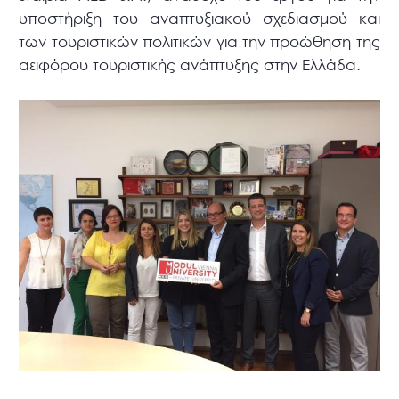
υποστήριξη του αναπτυξιακού σχεδιασμού και
των τουριστικών πολιτικών για την προώθηση της
αειφόρου τουριστικής ανάπτυξης στην Ελλάδα.