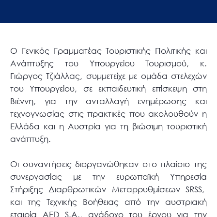
Ο Γενικός Γραμματέας Τουριστικής Πολιτικής και
Ανάπτυξης του Υπουργείου Τουρισμού, κ.
Γιώργος Τζιάλλας, συμμετείχε με ομάδα στελεχών
του Υπουργείου, σε εκπαιδευτική επίσκεψη στη
Βιέννη, για την ανταλλαγή ενημέρωσης και
τεχνογνωσίας στις πρακτικές που ακολουθούν η
Ελλάδα και η Αυστρία για τη βιώσιμη τουριστική
ανάπτυξη.
Οι συναντήσεις διοργανώθηκαν στο πλαίσιο της
συνεργασίας με την ευρωπαϊκή Υπηρεσία
Στήριξης Διαρθρωτικών Μεταρρυθμίσεων SRSS,
και της Τεχνικής Βοήθειας από την αυστριακή
εταιρία AED S.A., ανάδοχο του έργου για την