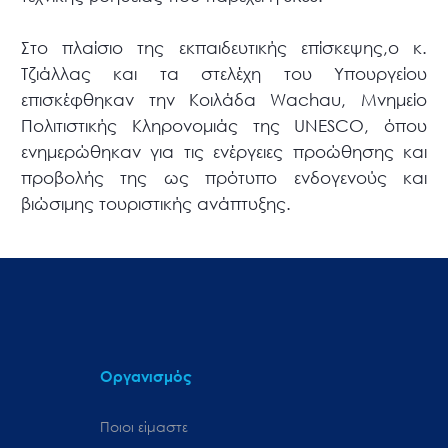
Στο πλαίσιο της εκπαιδευτικής επίσκεψης,ο κ.
Τζιάλλας και τα στελέχη του Υπουργείου
επισκέφθηκαν την Κοιλάδα Wachau, Μνημείο
Πολιτιστικής Κληρονομιάς της UNESCO, όπου
ενημερώθηκαν για τις ενέργειες προώθησης και
προβολής της ως πρότυπο ενδογενούς και
βιώσιμης τουριστικής ανάπτυξης.
Οργανισμός
Ποιοι είμαστε