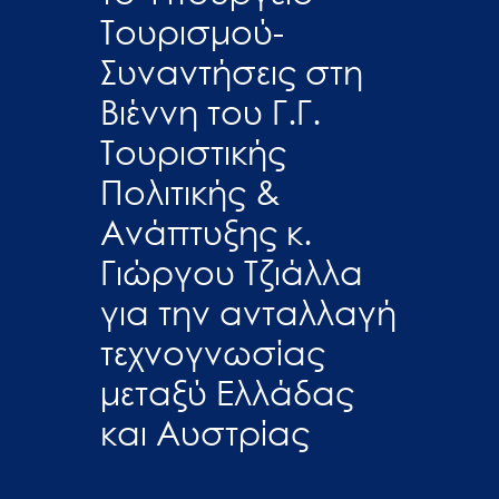
Τουρισμού-
Συναντήσεις στη
Βιέννη του Γ.Γ.
Τουριστικής
Πολιτικής &
Ανάπτυξης κ.
Γιώργου Τζιάλλα
για την ανταλλαγή
τεχνογνωσίας
μεταξύ Ελλάδας
και Αυστρίας