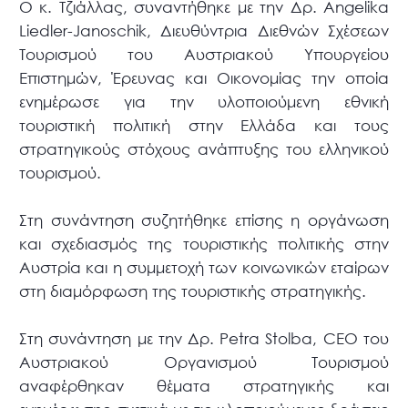
Ο κ. Τζιάλλας, συναντήθηκε με την Δρ. Angelika
Liedler-Janoschik, Διευθύντρια Διεθνών Σχέσεων
Τουρισμού του Αυστριακού Υπουργείου
Επιστημών, Έρευνας και Οικονομίας την οποία
ενημέρωσε για την υλοποιούμενη εθνική
τουριστική πολιτική στην Ελλάδα και τους
στρατηγικούς στόχους ανάπτυξης του ελληνικού
τουρισμού.
Στη συνάντηση συζητήθηκε επίσης η οργάνωση
και σχεδιασμός της τουριστικής πολιτικής στην
Αυστρία και η συμμετοχή των κοινωνικών εταίρων
στη διαμόρφωση της τουριστικής στρατηγικής.
Στη συνάντηση με την Δρ. Petra Stolba, CEO του
Αυστριακού Οργανισμού Τουρισμού
αναφέρθηκαν θέματα στρατηγικής και