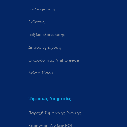
Συνδιαφήμιση
Εκθέσεις
Ταξίδια εξοικείωσης
Δημόσιες Σχέσεις
Oικοσύστημα Visit Greece
Δελτία Τύπου
Ψηφιακές Υπηρεσίες
Παροχή Σύμφωνης Γνώμης
Χορήγηση Αιγίδας ΕΟΤ