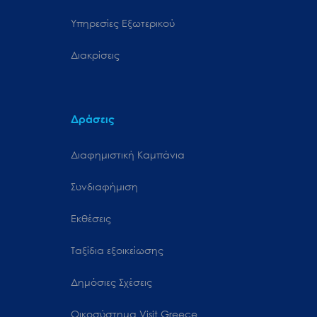
Υπηρεσίες Εξωτερικού
Διακρίσεις
Δράσεις
Διαφημιστική Καμπάνια
Συνδιαφήμιση
Εκθέσεις
Ταξίδια εξοικείωσης
Δημόσιες Σχέσεις
Oικοσύστημα Visit Greece