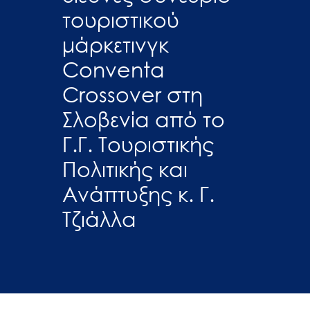
τουριστικού
μάρκετινγκ
Conventa
Crossover στη
Σλοβενία από το
Γ.Γ. Τουριστικής
Πολιτικής και
Ανάπτυξης κ. Γ.
Τζιάλλα