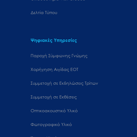
Δελτία Τύπου
Ψηφιακές Υπηρεσίες
Παροχή Σύμφωνης Γνώμης
Χορήγηση Αιγίδας ΕΟΤ
Συμμετοχή σε Εκδηλώσεις Τρίτων
Συμμετοχή σε Εκθέσεις
Οπτικοακουστικό Υλικό
Φωτογραφικό Υλικό