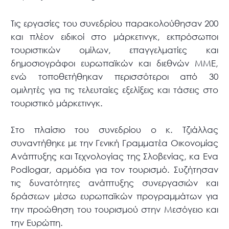
Τις εργασίες του συνεδρίου παρακολούθησαν 200
και πλέον ειδικοί στο μάρκετινγκ, εκπρόσωποι
τουριστικών ομίλων, επαγγελματίες και
δημοσιογράφοι ευρωπαϊκών και διεθνών ΜΜΕ,
ενώ τοποθετήθηκαν περισσότεροι από 30
ομιλητές για τις τελευταίες εξελίξεις και τάσεις στο
τουριστικό μάρκετινγκ.
Στο πλαίσιο του συνεδρίου ο κ. Τζιάλλας
συναντήθηκε με την Γενική Γραμματέα Οικονομίας
Ανάπτυξης και Τεχνολογίας της Σλοβενίας, κα Eva
Podlogar, αρμόδια για τον τουρισμό. Συζήτησαν
τις δυνατότητες ανάπτυξης συνεργασιών και
δράσεων μέσω ευρωπαϊκών προγραμμάτων για
την προώθηση του τουρισμού στην Μεσόγειο και
την Ευρώπη.