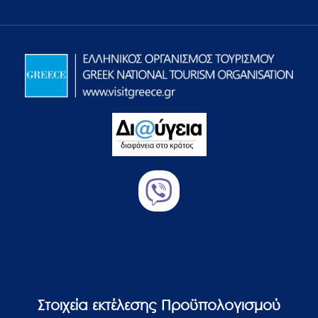
Στοιχεία εκτέλεσης Προϋπολογισμού