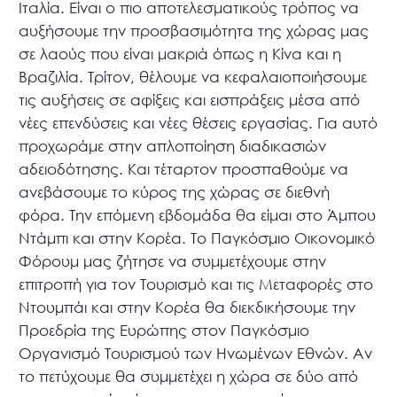
Ιταλία. Είναι ο πιο αποτελεσματικούς τρόπος να
αυξήσουμε την προσβασιμότητα της χώρας μας
σε λαούς που είναι μακριά όπως η Κίνα και η
Βραζιλία. Τρίτον, θέλουμε να κεφαλαιοποιήσουμε
τις αυξήσεις σε αφίξεις και εισπράξεις μέσα από
νέες επενδύσεις και νέες θέσεις εργασίας. Για αυτό
προχωράμε στην απλοποίηση διαδικασιών
αδειοδότησης. Και τέταρτον προσπαθούμε να
ανεβάσουμε το κύρος της χώρας σε διεθνή
φόρα. Την επόμενη εβδομάδα θα είμαι στο Άμπου
Ντάμπι και στην Κορέα. Το Παγκόσμιο Οικονομικό
Φόρουμ μας ζήτησε να συμμετέχουμε στην
επιτροπή για τον Τουρισμό και τις Μεταφορές στο
Ντουμπάι και στην Κορέα θα διεκδικήσουμε την
Προεδρία της Ευρώπης στον Παγκόσμιο
Οργανισμό Τουρισμού των Ηνωμένων Εθνών. Αν
το πετύχουμε θα συμμετέχει η χώρα σε δύο από