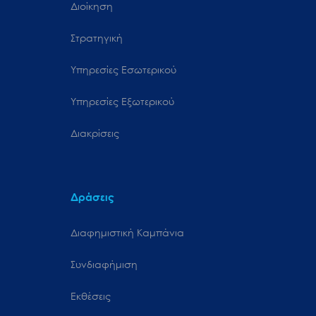
Διοίκηση
Στρατηγική
Υπηρεσίες Εσωτερικού
Υπηρεσίες Εξωτερικού
Διακρίσεις
Δράσεις
Διαφημιστική Καμπάνια
Συνδιαφήμιση
Εκθέσεις