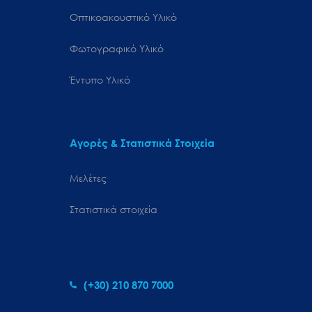
Οπτικοακουστικό Υλικό
Φωτογραφικό Υλικό
Έντυπο Υλικό
Αγορές & Στατιστικά Στοιχεία
Μελέτες
Στατιστικά στοιχεία
(+30) 210 870 7000