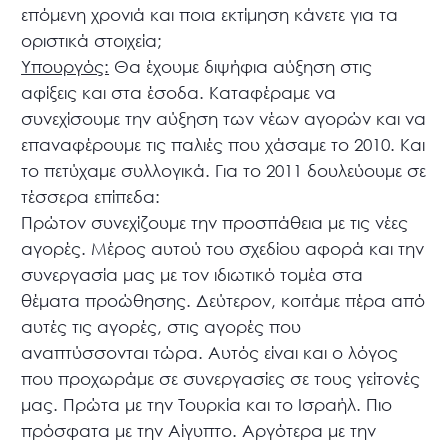
επόμενη χρονιά και ποια εκτίμηση κάνετε για τα
οριστικά στοιχεία;
Υπουργός:
Θα έχουμε διψήφια αύξηση στις
αφίξεις και στα έσοδα. Καταφέραμε να
συνεχίσουμε την αύξηση των νέων αγορών και να
επαναφέρουμε τις παλιές που χάσαμε το 2010. Και
το πετύχαμε συλλογικά. Για το 2011 δουλεύουμε σε
τέσσερα επίπεδα:
Πρώτον συνεχίζουμε την προσπάθεια με τις νέες
αγορές. Μέρος αυτού του σχεδίου αφορά και την
συνεργασία μας με τον ιδιωτικό τομέα στα
θέματα προώθησης. Δεύτερον, κοιτάμε πέρα από
αυτές τις αγορές, στις αγορές που
αναπτύσσονται τώρα. Αυτός είναι και ο λόγος
που προχωράμε σε συνεργασίες σε τους γείτονές
μας. Πρώτα με την Τουρκία και το Ισραήλ. Πιο
πρόσφατα με την Αίγυπτο. Αργότερα με την