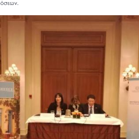
ιδόσεων.