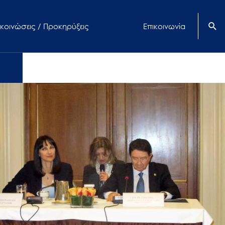
κοινώσεις / Προκηρύξεις
Επικοινωνία