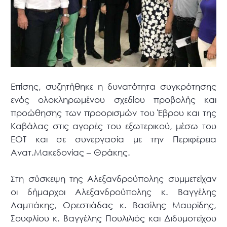
Επίσης, συζητήθηκε η δυνατότητα συγκρότησης
ενός ολοκληρωμένου σχεδίου προβολής και
προώθησης των προορισμών του Έβρου και της
Καβάλας στις αγορές του εξωτερικού, μέσω του
ΕΟΤ και σε συνεργασία με την Περιφέρεια
Ανατ.Μακεδονίας – Θράκης.
Στη σύσκεψη της Αλεξανδρούπολης συμμετείχαν
οι δήμαρχοι Αλεξανδρούπολης κ. Βαγγέλης
Λαμπάκης, Ορεστιάδας κ. Βασίλης Μαυρίδης,
Σουφλίου κ. Βαγγέλης Πουλιλιός και Διδυμοτείχου