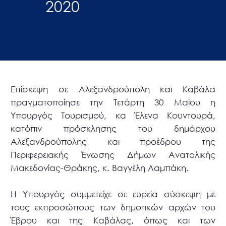
2020
Επίσκεψη σε Αλεξανδρούπολη και Καβάλα
πραγματοποίησε την Τετάρτη 30 Μαΐου η
Υπουργός Τουρισμού, κα Έλενα Κουντουρά,
κατόπιν πρόσκλησης του δημάρχου
Αλεξανδρούπολης και προέδρου της
Περιφερειακής Ένωσης Δήμων Ανατολικής
Μακεδονίας-Θράκης, κ. Βαγγέλη Λαμπάκη.
Η Υπουργός συμμετείχε σε ευρεία σύσκεψη με
τους εκπροσώπους των δημοτικών αρχών του
Έβρου και της Καβάλας, όπως και των