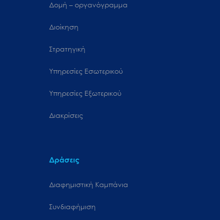
Δομή – οργανόγραμμα
Διοίκηση
Στρατηγική
Υπηρεσίες Εσωτερικού
Υπηρεσίες Εξωτερικού
Διακρίσεις
Δράσεις
Διαφημιστική Καμπάνια
Συνδιαφήμιση