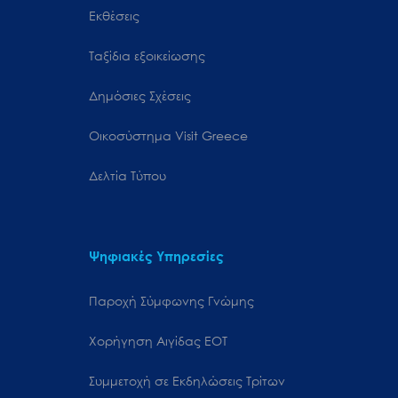
Εκθέσεις
Ταξίδια εξοικείωσης
Δημόσιες Σχέσεις
Oικοσύστημα Visit Greece
Δελτία Τύπου
Ψηφιακές Υπηρεσίες
Παροχή Σύμφωνης Γνώμης
Χορήγηση Αιγίδας ΕΟΤ
Συμμετοχή σε Εκδηλώσεις Τρίτων