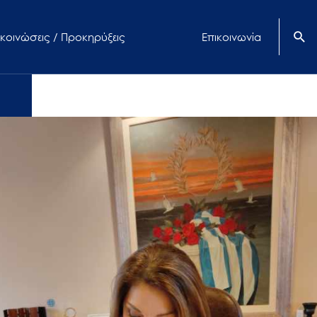
κοινώσεις / Προκηρύξεις
Επικοινωνία