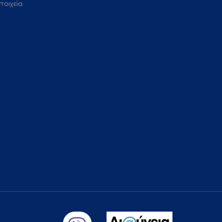
τοιχεία